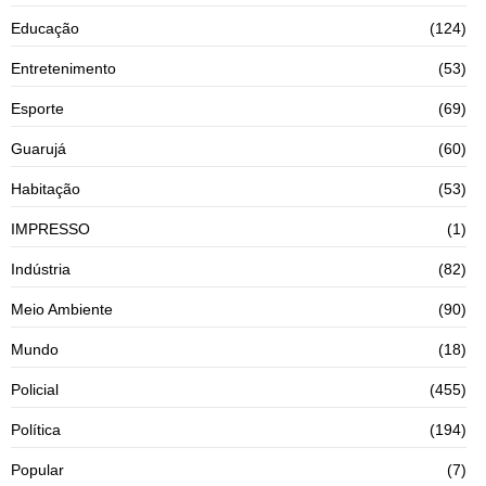
Educação
(124)
Entretenimento
(53)
Esporte
(69)
Guarujá
(60)
Habitação
(53)
IMPRESSO
(1)
Indústria
(82)
Meio Ambiente
(90)
Mundo
(18)
Policial
(455)
Política
(194)
Popular
(7)