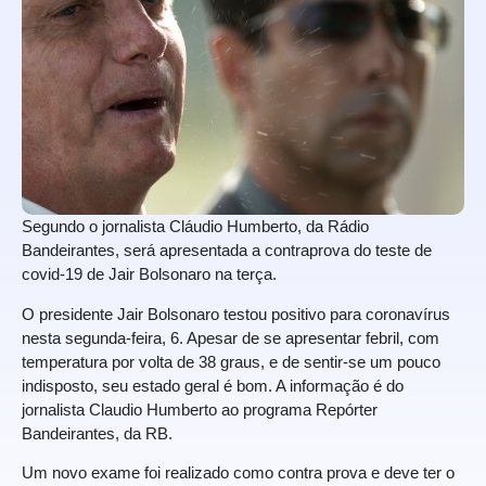
Segundo o jornalista Cláudio Humberto, da Rádio
Bandeirantes, será apresentada a contraprova do teste de
covid-19 de Jair Bolsonaro na terça.
O presidente Jair Bolsonaro testou positivo para coronavírus
nesta segunda-feira, 6. Apesar de se apresentar febril, com
temperatura por volta de 38 graus, e de sentir-se um pouco
indisposto, seu estado geral é bom. A informação é do
jornalista Claudio Humberto ao programa Repórter
Bandeirantes, da RB.
Um novo exame foi realizado como contra prova e deve ter o