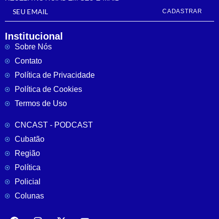
CADASTRAR
Institucional
Sobre Nós
Contato
Política de Privacidade
Política de Cookies
Termos de Uso
CNCAST - PODCAST
Cubatão
Região
Política
Policial
Colunas