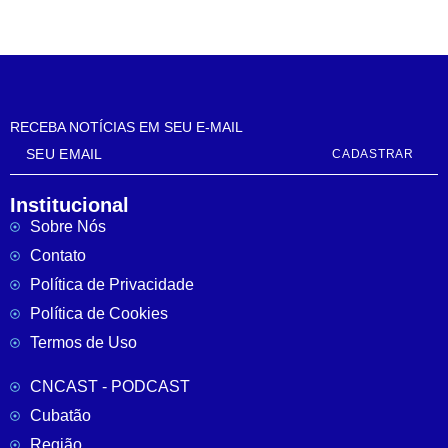
RECEBA NOTÍCIAS EM SEU E-MAIL
CADASTRAR
Institucional
Sobre Nós
Contato
Política de Privacidade
Política de Cookies
Termos de Uso
CNCAST - PODCAST
Cubatão
Região