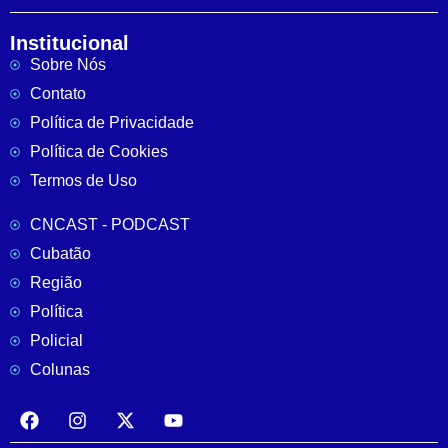
Institucional
Sobre Nós
Contato
Política de Privacidade
Política de Cookies
Termos de Uso
CNCAST - PODCAST
Cubatão
Região
Política
Policial
Colunas