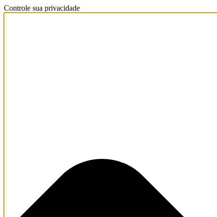
Controle sua privacidade