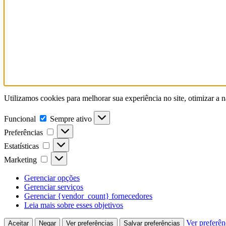
Utilizamos cookies para melhorar sua experiência no site, otimizar a
Funcional
Sempre ativo
Preferências
Estatísticas
Marketing
Gerenciar opções
Gerenciar serviços
Gerenciar {vendor_count} fornecedores
Leia mais sobre esses objetivos
Ver preferên
Aceitar
Negar
Ver preferências
Salvar preferências