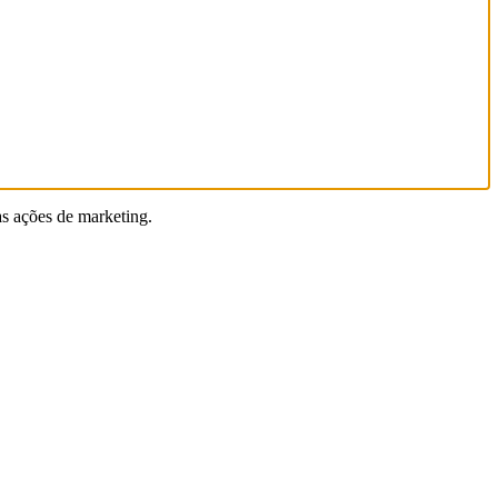
as ações de marketing.