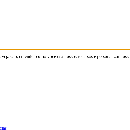
 navegação, entender como você usa nossos recursos e personalizar noss
cias