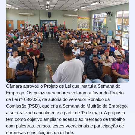
Câmara aprovou o Projeto de Lei que institui a Semana do
Emprego. Os quinze vereadores votaram a favor do Projeto
de Lei nº 68/2025, de autoria do vereador Ronaldo da
Comissão (PSD), que cria a Semana do Mutirão do Emprego,
a ser realizada anualmente a partir de 1º de maio. A proposta
tem como objetivo ampliar o acesso ao mercado de trabalho
com palestras, cursos, testes vocacionais e participação de
empresas e instituições da cidade.