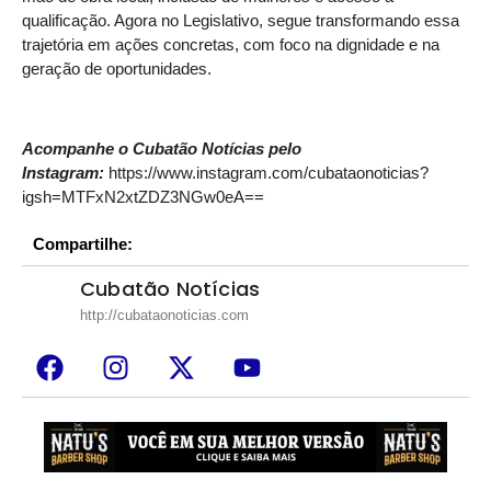
qualificação. Agora no Legislativo, segue transformando essa
trajetória em ações concretas, com foco na dignidade e na
geração de oportunidades.
Acompanhe o Cubatão Notícias pelo
Instagram:
https://www.instagram.com/cubataonoticias?
igsh=MTFxN2xtZDZ3NGw0eA==
Compartilhe:
Cubatão Notícias
http://cubataonoticias.com