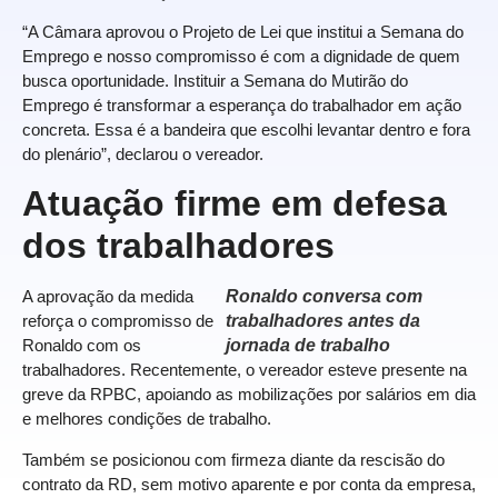
“A Câmara aprovou o Projeto de Lei que institui a Semana do
Emprego e nosso compromisso é com a dignidade de quem
busca oportunidade. Instituir a Semana do Mutirão do
Emprego é transformar a esperança do trabalhador em ação
concreta. Essa é a bandeira que escolhi levantar dentro e fora
do plenário”, declarou o vereador.
Atuação firme em defesa
dos trabalhadores
A aprovação da medida
Ronaldo conversa com
reforça o compromisso de
trabalhadores antes da
Ronaldo com os
jornada de trabalho
trabalhadores. Recentemente, o vereador esteve presente na
greve da RPBC, apoiando as mobilizações por salários em dia
e melhores condições de trabalho.
Também se posicionou com firmeza diante da rescisão do
contrato da RD, sem motivo aparente e por conta da empresa,