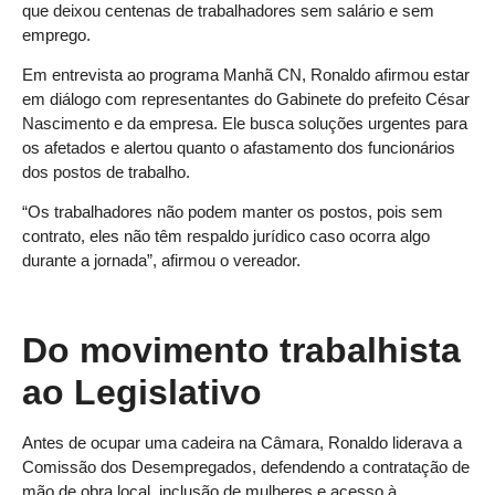
que deixou centenas de trabalhadores sem salário e sem
emprego.
Em entrevista ao programa Manhã CN, Ronaldo afirmou estar
em diálogo com representantes do Gabinete do prefeito César
Nascimento e da empresa. Ele busca soluções urgentes para
os afetados e alertou quanto o afastamento dos funcionários
dos postos de trabalho.
“Os trabalhadores não podem manter os postos, pois sem
contrato, eles não têm respaldo jurídico caso ocorra algo
durante a jornada”, afirmou o vereador.
Do movimento trabalhista
ao Legislativo
Antes de ocupar uma cadeira na Câmara, Ronaldo liderava a
Comissão dos Desempregados, defendendo a contratação de
mão de obra local, inclusão de mulheres e acesso à