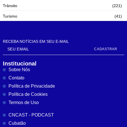
Trânsito
(221)
Turismo
(41)
RECEBA NOTÍCIAS EM SEU E-MAIL
CADASTRAR
Institucional
Sobre Nós
Contato
Política de Privacidade
Política de Cookies
Termos de Uso
CNCAST - PODCAST
Cubatão