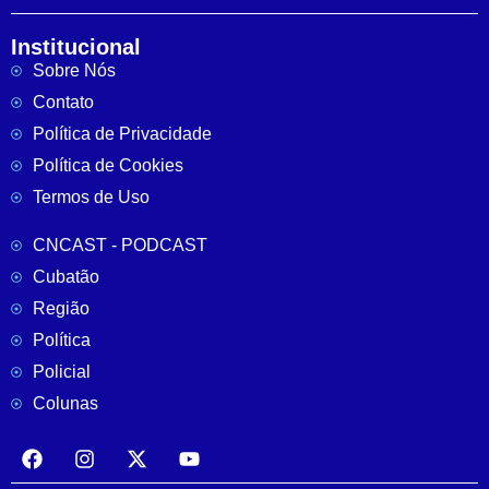
Institucional
Sobre Nós
Contato
Política de Privacidade
Política de Cookies
Termos de Uso
CNCAST - PODCAST
Cubatão
Região
Política
Policial
Colunas