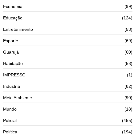
Economia
(99)
Educação
(124)
Entretenimento
(53)
Esporte
(69)
Guarujá
(60)
Habitação
(53)
IMPRESSO
(1)
Indústria
(82)
Meio Ambiente
(90)
Mundo
(18)
Policial
(455)
Política
(194)