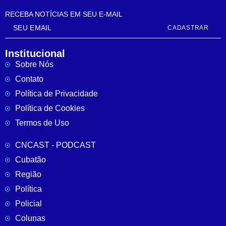
RECEBA NOTÍCIAS EM SEU E-MAIL
CADASTRAR
Institucional
Sobre Nós
Contato
Política de Privacidade
Política de Cookies
Termos de Uso
CNCAST - PODCAST
Cubatão
Região
Política
Policial
Colunas