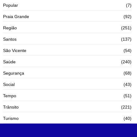
Popular
(7)
Praia Grande
(92)
Região
(251)
Santos
(137)
São Vicente
(54)
Saúde
(240)
Segurança
(68)
Social
(43)
Tempo
(51)
Trânsito
(221)
Turismo
(40)