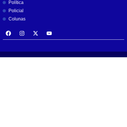
Política
Policial
Colunas