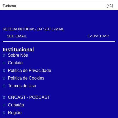
Turismo
(41)
RECEBA NOTÍCIAS EM SEU E-MAIL
CADASTRAR
Institucional
Sobre Nós
Contato
Política de Privacidade
Política de Cookies
Termos de Uso
CNCAST - PODCAST
Cubatão
Região