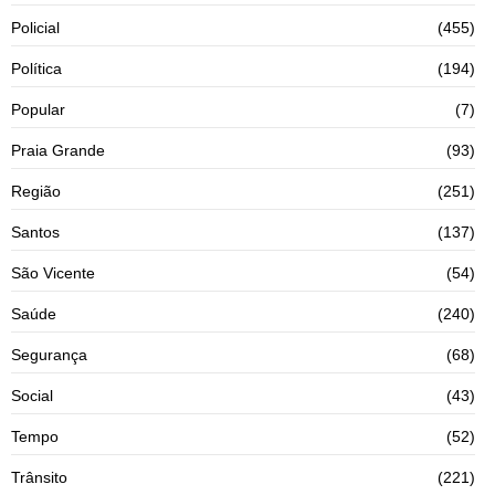
Policial
(455)
Política
(194)
Popular
(7)
Praia Grande
(93)
Região
(251)
Santos
(137)
São Vicente
(54)
Saúde
(240)
Segurança
(68)
Social
(43)
Tempo
(52)
Trânsito
(221)