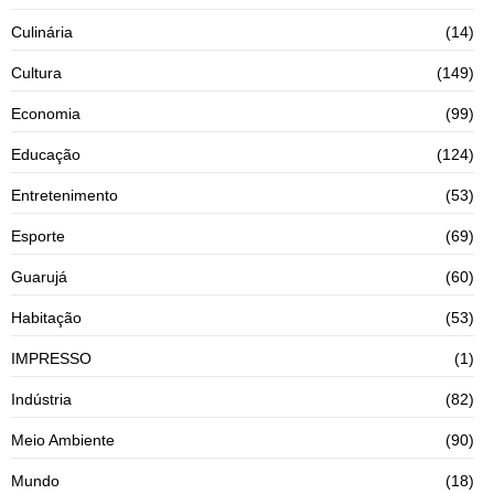
Culinária
(14)
Cultura
(149)
Economia
(99)
Educação
(124)
Entretenimento
(53)
Esporte
(69)
Guarujá
(60)
Habitação
(53)
IMPRESSO
(1)
Indústria
(82)
Meio Ambiente
(90)
Mundo
(18)