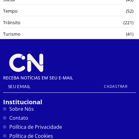
Tempo
(52)
Trânsito
(221)
Turismo
(41)
RECEBA NOTÍCIAS EM SEU E-MAIL
CADASTRAR
Institucional
Sobre Nós
Contato
Política de Privacidade
Política de Cookies