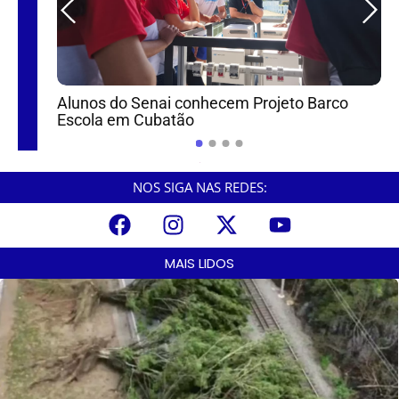
Alunos do Senai conhecem Projeto Barco
s para
Escola em Cubatão
mulher
NOS SIGA NAS REDES:
MAIS LIDOS