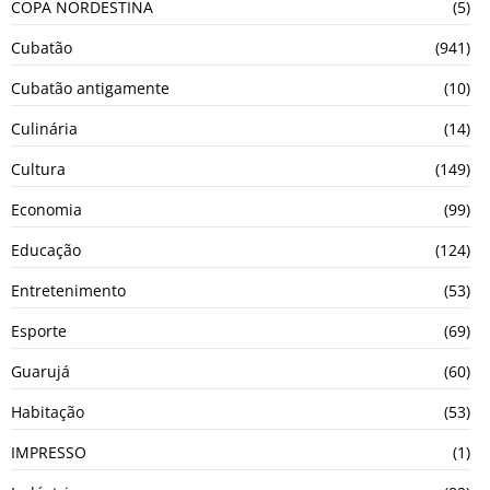
COPA NORDESTINA
(5)
Cubatão
(941)
Cubatão antigamente
(10)
Culinária
(14)
Cultura
(149)
Economia
(99)
Educação
(124)
Entretenimento
(53)
Esporte
(69)
Guarujá
(60)
Habitação
(53)
IMPRESSO
(1)