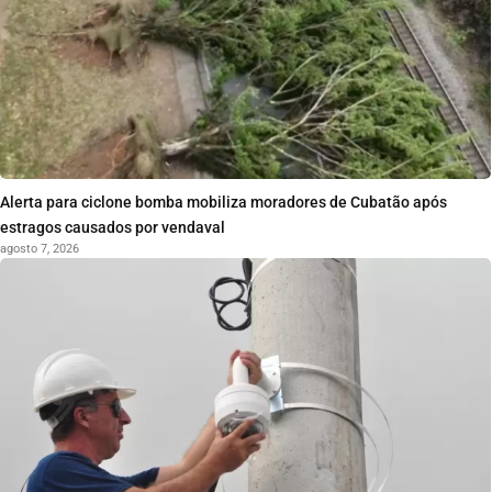
Alerta para ciclone bomba mobiliza moradores de Cubatão após
estragos causados por vendaval
agosto 7, 2026