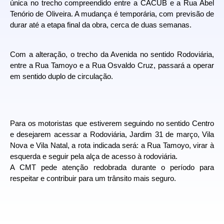
única no trecho compreendido entre a CACUB e a Rua Abel
Tenório de Oliveira. A mudança é temporária, com previsão de
durar até a etapa final da obra, cerca de duas semanas.
Com a alteração, o trecho da Avenida no sentido Rodoviária,
entre a Rua Tamoyo e a Rua Osvaldo Cruz, passará a operar
em sentido duplo de circulação.
Para os motoristas que estiverem seguindo no sentido Centro
e desejarem acessar a Rodoviária, Jardim 31 de março, Vila
Nova e Vila Natal, a rota indicada será:
a Rua Tamoyo, virar à
esquerda e seguir pela alça de acesso à rodoviária.
A CMT pede atenção redobrada durante o período para
respeitar e contribuir para um trânsito mais seguro.