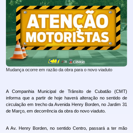
Mudança ocorre em razão da obra para o novo viaduto
A Companhia Municipal de Trânsito de Cubatão (CMT)
informa que a partir de hoje haverá alteração no sentido de
circulação em trecho da Avenida Henry Borden, no Jardim 31
de Março, em decorrência da obra do novo viaduto.
A Av. Henry Borden, no sentido Centro, passará a ter mão