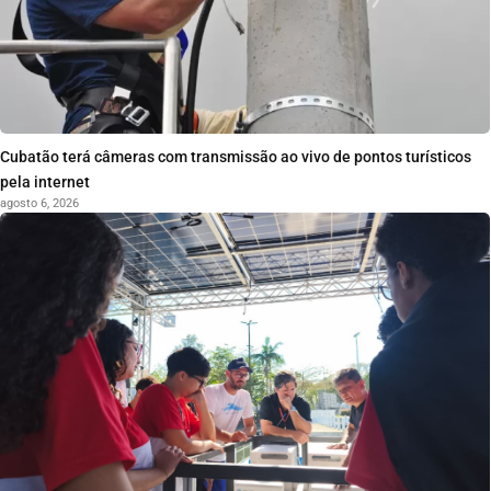
Cubatão terá câmeras com transmissão ao vivo de pontos turísticos
pela internet
agosto 6, 2026