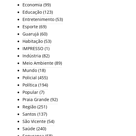
Economia
(99)
Educação
(123)
Entretenimento
(53)
Esporte
(69)
Guarujá
(60)
Habitação
(53)
IMPRESSO
(1)
Indústria
(82)
Meio Ambiente
(89)
Mundo
(18)
Policial
(455)
Política
(194)
Popular
(7)
Praia Grande
(92)
Região
(251)
Santos
(137)
São Vicente
(54)
Saúde
(240)
Segurança
(68)