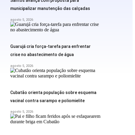
Santos avança com proposta para
municipalizar manutenção das calçadas
agosto 5, 2026
Guarujá cria força-tarefa para enfrentar
crise no abastecimento de água
agosto 5, 2026
Cubatão orienta população sobre esquema
vacinal contra sarampo e poliomielite
agosto 5, 2026