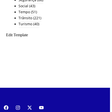
Social
(43)
Tempo
(51)
Trânsito
(221)
Turismo
(40)
Edit Template