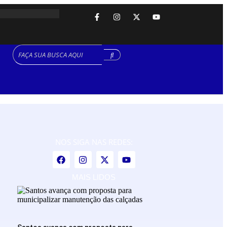
NOS SIGA NAS REDES:
MAIS LIDOS