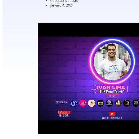
Cubatão Notícias
janeiro 4, 2024