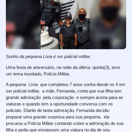
Sonho da pequena Lívia é ser policial militar.
Uma festa de aniversário, na noite da última quinta(3), teve
um tema inusitado, Polícia Militar.
A pequena Lívia que completou 7 anos sonha desde os 4 em
ser policial militar, a mãe, Fernanda, conta que sua filha tem
grande admiração pela corporação e sempre acena para as
viaturas e quando tem a oportunidade conversa com os
policiais. Diante de tanta admiração, Fernanda decidiu
preparar uma grande surpresa para sua pequena, ela
procurou a Polícia Militar contando sobre a admiração de sua
filha e pediu que enviassem uma viatura no dia de seu