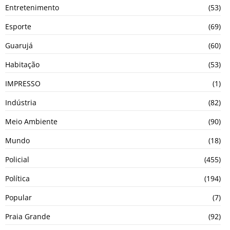
Entretenimento
(53)
Esporte
(69)
Guarujá
(60)
Habitação
(53)
IMPRESSO
(1)
Indústria
(82)
Meio Ambiente
(90)
Mundo
(18)
Policial
(455)
Política
(194)
Popular
(7)
Praia Grande
(92)