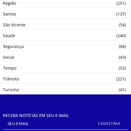
Região
(251)
Santos
(137)
São Vicente
(54)
Saúde
(240)
Segurança
(68)
Social
(43)
Tempo
(52)
Trânsito
(221)
Turismo
(41)
RECEBA NOTÍCIAS EM SEU E-MAIL
CADASTRAR