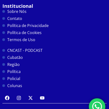
Institucional
Sobre Nós
Contato
Política de Privacidade
Política de Cookies
Termos de Uso
CNCAST - PODCAST
Cubatão
Região
Política
Policial
Colunas