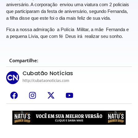
aniversário. A corporação enviou uma viatura com 2 policiais
que participaram da festa de aniversário, segundo Fernanda,
a filha disse que este foi o dia mais feliz de sua vida.
Fica a nossa admiração a Polícia Militar, a mãe Fernanda e
a pequena Lívia, que com fé Deus irá realizar seu sonho.
Compartilhe:
Cubatão Notícias
http://cubataonoticias.com