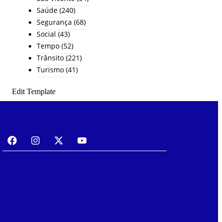
Saúde
(240)
Segurança
(68)
Social
(43)
Tempo
(52)
Trânsito
(221)
Turismo
(41)
Edit Template