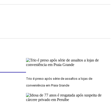
Trio é preso após série de assaltos a lojas de
conveniência em Praia Grande