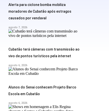
Alerta para ciclone bomba mobiliza
moradores de Cubatão após estragos
causados por vendaval
agosto 7, 2026
Cubatão terá câmeras com transmissão ao
vivo de pontos turísticos pela internet
agosto 6, 2026
Alunos do Senai conhecem Projeto Barco
Escola em Cubatão
agosto 6, 2026