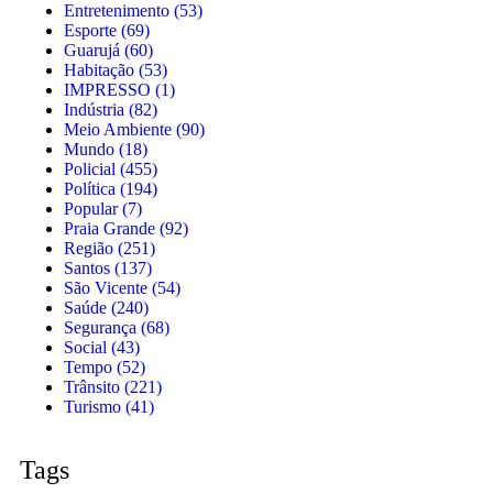
Entretenimento
(53)
Esporte
(69)
Guarujá
(60)
Habitação
(53)
IMPRESSO
(1)
Indústria
(82)
Meio Ambiente
(90)
Mundo
(18)
Policial
(455)
Política
(194)
Popular
(7)
Praia Grande
(92)
Região
(251)
Santos
(137)
São Vicente
(54)
Saúde
(240)
Segurança
(68)
Social
(43)
Tempo
(52)
Trânsito
(221)
Turismo
(41)
Tags