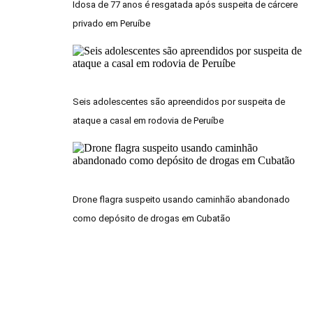
Idosa de 77 anos é resgatada após suspeita de cárcere
privado em Peruíbe
Seis adolescentes são apreendidos por suspeita de
ataque a casal em rodovia de Peruíbe
Drone flagra suspeito usando caminhão abandonado
como depósito de drogas em Cubatão