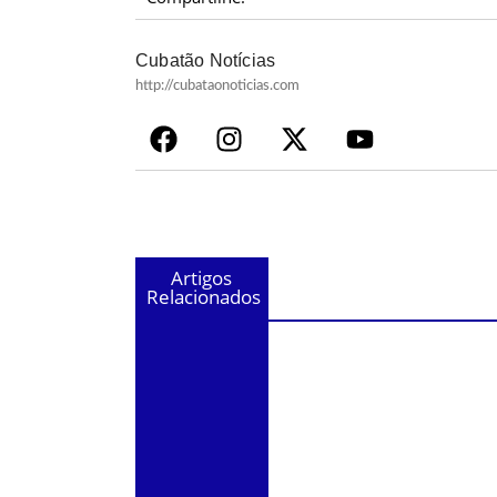
Cubatão Notícias
http://cubataonoticias.com
Artigos
Relacionados