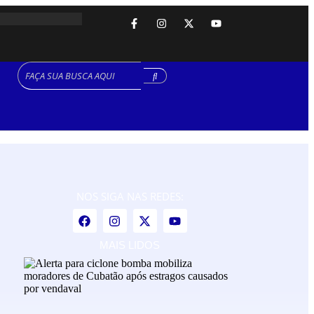
NOS SIGA NAS REDES:
MAIS LIDOS