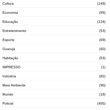
Cultura
(149)
Economia
(99)
Educação
(124)
Entretenimento
(53)
Esporte
(69)
Guarujá
(60)
Habitação
(53)
IMPRESSO
(1)
Indústria
(82)
Meio Ambiente
(90)
Mundo
(18)
Policial
(455)