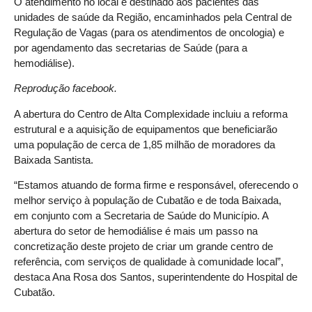
O atendimento no local é destinado aos pacientes das
unidades de saúde da Região, encaminhados pela Central de
Regulação de Vagas (para os atendimentos de oncologia) e
por agendamento das secretarias de Saúde (para a
hemodiálise).
Reprodução facebook.
A abertura do Centro de Alta Complexidade incluiu a reforma
estrutural e a aquisição de equipamentos que beneficiarão
uma população de cerca de 1,85 milhão de moradores da
Baixada Santista.
“Estamos atuando de forma firme e responsável, oferecendo o
melhor serviço à população de Cubatão e de toda Baixada,
em conjunto com a Secretaria de Saúde do Município. A
abertura do setor de hemodiálise é mais um passo na
concretização deste projeto de criar um grande centro de
referência, com serviços de qualidade à comunidade local”,
destaca Ana Rosa dos Santos, superintendente do Hospital de
Cubatão.