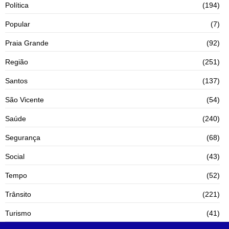
Política
(194)
Popular
(7)
Praia Grande
(92)
Região
(251)
Santos
(137)
São Vicente
(54)
Saúde
(240)
Segurança
(68)
Social
(43)
Tempo
(52)
Trânsito
(221)
Turismo
(41)