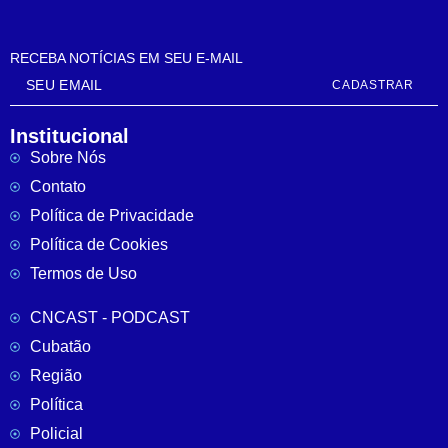
RECEBA NOTÍCIAS EM SEU E-MAIL
CADASTRAR
Institucional
Sobre Nós
Contato
Política de Privacidade
Política de Cookies
Termos de Uso
CNCAST - PODCAST
Cubatão
Região
Política
Policial