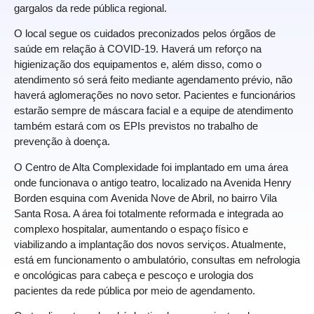
gargalos da rede pública regional.
O local segue os cuidados preconizados pelos órgãos de
saúde em relação à COVID-19. Haverá um reforço na
higienização dos equipamentos e, além disso, como o
atendimento só será feito mediante agendamento prévio, não
haverá aglomerações no novo setor. Pacientes e funcionários
estarão sempre de máscara facial e a equipe de atendimento
também estará com os EPIs previstos no trabalho de
prevenção à doença.
O Centro de Alta Complexidade foi implantado em uma área
onde funcionava o antigo teatro, localizado na Avenida Henry
Borden esquina com Avenida Nove de Abril, no bairro Vila
Santa Rosa. A área foi totalmente reformada e integrada ao
complexo hospitalar, aumentando o espaço físico e
viabilizando a implantação dos novos serviços. Atualmente,
está em funcionamento o ambulatório, consultas em nefrologia
e oncológicas para cabeça e pescoço e urologia dos
pacientes da rede pública por meio de agendamento.