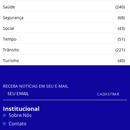
Saúde
(240)
Segurança
(68)
Social
(43)
Tempo
(51)
Trânsito
(221)
Turismo
(40)
RECEBA NOTÍCIAS EM SEU E-MAIL
CADASTRAR
Institucional
Sobre Nós
Contato