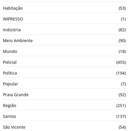
Habitação
(53)
IMPRESSO
(1)
Indústria
(82)
Meio Ambiente
(90)
Mundo
(18)
Policial
(455)
Política
(194)
Popular
(7)
Praia Grande
(92)
Região
(251)
Santos
(137)
São Vicente
(54)