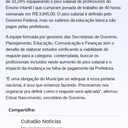
de 33,24% equiparando o piso salarial de professores do
Ensino Infantil I que cumpram jornada de trabalho de 40 horas
semanais em R$ 3.845,00. O piso salarial é definido pelo
Governo Federal, mas os salários da educação básica são
pagos pelas prefeituras.
A equipe formada por gestores das Secretarias de Governo,
Planejamento, Educação, Comunicação e Finanças tem o
desafio de elaborar estudos verificando a viabilidade do
reajuste para a categoria contemplada, buscar os
profissionais incluídos neste aumento do piso salarial e o
impacto da mudança na folha de pagamento da Prefeitura.
“É uma obrigação do Município se adequar à essa portaria
nacional, é isso que estamos fazendo. Precisamos nos
organizar pra definir como o reajuste será aplicado”, afirmou
César Nascimento, secretário de Governo.
Compartilhe:
Cubatão Notícias