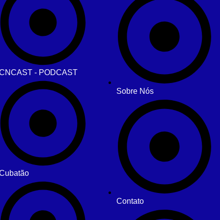
CNCAST - PODCAST
Sobre Nós
Cubatão
Contato