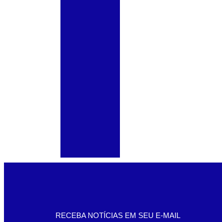
RECEBA NOTÍCIAS EM SEU E-MAIL