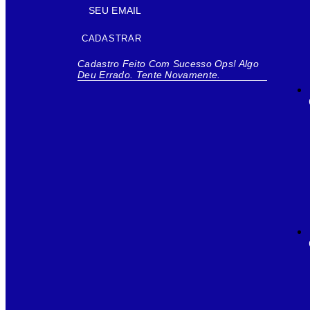
CADASTRAR
Cadastro Feito Com Sucesso
Ops! Algo
Deu Errado. Tente Novamente.