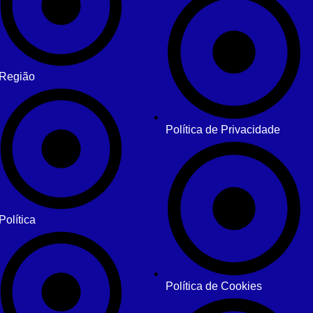
Região
Política de Privacidade
Política
Política de Cookies