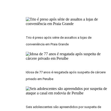
Trio é preso após série de assaltos a lojas de
conveniência em Praia Grande
Idosa de 77 anos é resgatada após suspeita de cárcere
privado em Peruíbe
Seis adolescentes são apreendidos por suspeita de