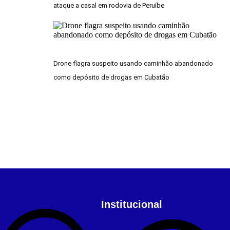
ataque a casal em rodovia de Peruíbe
Drone flagra suspeito usando caminhão abandonado
como depósito de drogas em Cubatão
Institucional