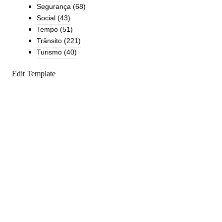
Segurança
(68)
Social
(43)
Tempo
(51)
Trânsito
(221)
Turismo
(40)
Edit Template