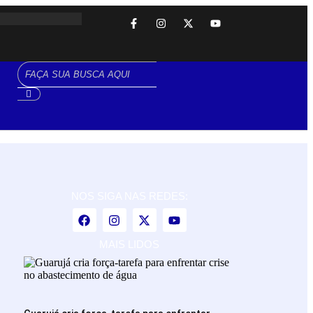
NOS SIGA NAS REDES:
MAIS LIDOS