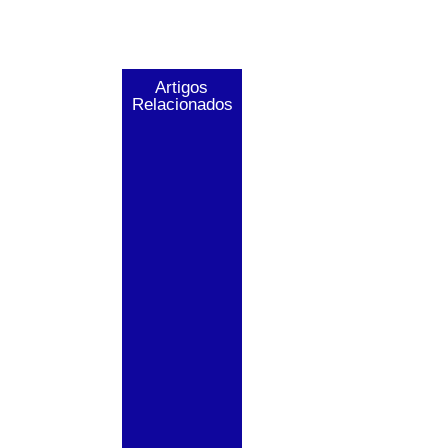
Artigos
Relacionados