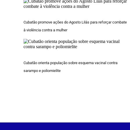
Cubatão promove ações do Agosto Lilás para reforçar combate
à violência contra a mulher
Cubatão orienta população sobre esquema vacinal contra
sarampo e poliomielite