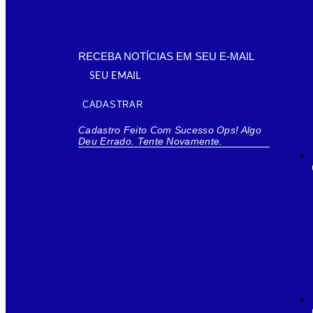
RECEBA NOTÍCIAS EM SEU E-MAIL
CADASTRAR
Cadastro Feito Com Sucesso
Ops! Algo
Deu Errado. Tente Novamente.