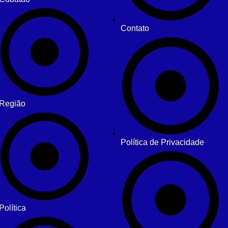
Contato
Região
Política de Privacidade
Política