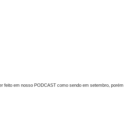
ser feito em nosso PODCAST como sendo em setembro, porém