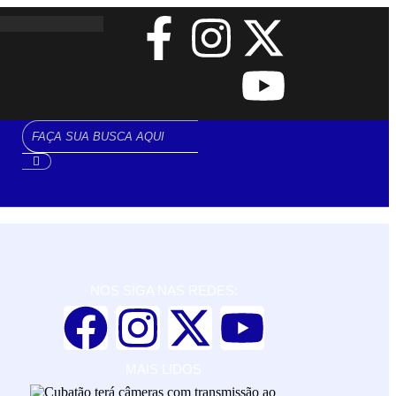
NOS SIGA NAS REDES:
MAIS LIDOS