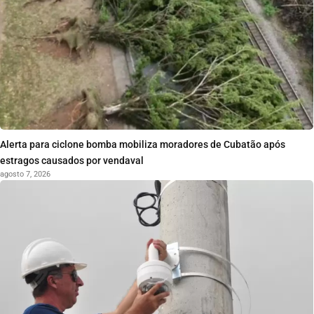
Alerta para ciclone bomba mobiliza moradores de Cubatão após
estragos causados por vendaval
agosto 7, 2026