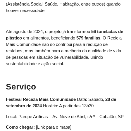
(Assistência Social, Saúde, Habitação, entre outros) quando
houver necessidade.
Até agosto de 2024, o projeto já transformou
56 toneladas de
plástico
em alimentos, beneficiando
579 famílias
. O Recicla
Mais Comunidade não só contribui para a redução de
resíduos, mas também para a melhoria da qualidade de vida
de pessoas em situação de vulnerabilidade, unindo
sustentabilidade e ação social.
Serviço
Festival Recicla Mais Comunidade
Data: Sábado,
28 de
setembro de 2024
Horário: A partir das 13h30
Local: Parque Anilinas – Av. Nove de Abril, s/nº – Cubatão, SP
Como chegar:
[Link para o mapa]