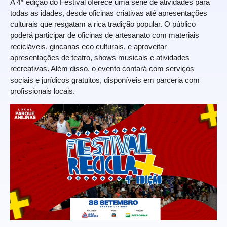
A 4ª edição do Festival oferece uma série de atividades para
todas as idades, desde oficinas criativas até apresentações
culturais que resgatam a rica tradição popular. O público
poderá participar de oficinas de artesanato com materiais
recicláveis, gincanas eco culturais, e aproveitar
apresentações de teatro, shows musicais e atividades
recreativas. Além disso, o evento contará com serviços
sociais e jurídicos gratuitos, disponíveis em parceria com
profissionais locais.