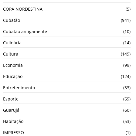
COPA NORDESTINA
(5)
Cubatão
(941)
Cubatão antigamente
(10)
Culinária
(14)
Cultura
(149)
Economia
(99)
Educação
(124)
Entretenimento
(53)
Esporte
(69)
Guarujá
(60)
Habitação
(53)
IMPRESSO
(1)