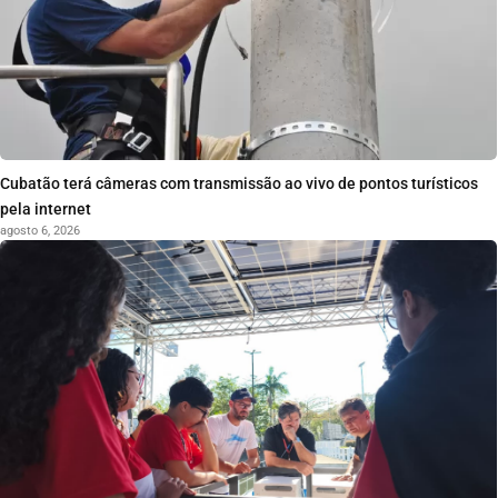
Cubatão terá câmeras com transmissão ao vivo de pontos turísticos
pela internet
agosto 6, 2026