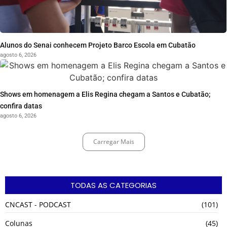
Alunos do Senai conhecem Projeto Barco Escola em Cubatão
agosto 6, 2026
Shows em homenagem a Elis Regina chegam a Santos e Cubatão;
confira datas
agosto 6, 2026
Carregar Mais
TODAS AS CATEGORIAS
CNCAST - PODCAST
(101)
Colunas
(45)