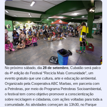
No próximo sábado, dia
28 de setembro
, Cubatão será palco
da 4ª edição do Festival “Recicla Mais Comunidade”, um
evento gratuito que une cultura, arte e educação ambiental.
Organizado pela Cooperativa ABC Marbas, em parceria com
a Petrobras, por meio do Programa Petrobras Socioambiental,
o festival tem como objetivo promover a conscientização
sobre reciclagem e cidadania, com ações voltadas para toda a
comunidade. As atividades começam às 13h30, no Parque