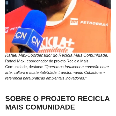
Rafael Max-Coordenador do Recicla Mais Comunidade.
Rafael Max, coordenador do projeto Recicla Mais
Comunidade, destaca:
“Queremos fortalecer a conexão entre
arte, cultura e sustentabilidade, transformando Cubatão em
referência para práticas ambientais inovadoras.”
SOBRE O PROJETO RECICLA
MAIS COMUNIDADE