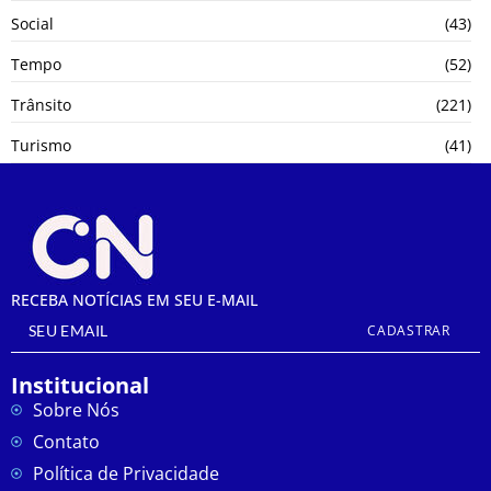
Social
(43)
Tempo
(52)
Trânsito
(221)
Turismo
(41)
RECEBA NOTÍCIAS EM SEU E-MAIL
CADASTRAR
Institucional
Sobre Nós
Contato
Política de Privacidade