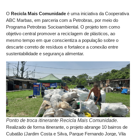
O
Recicla Mais Comunidade
é uma iniciativa da Cooperativa
ABC Marbas, em parceria com a Petrobras, por meio do
Programa Petrobras Socioambiental. O projeto tem como
objetivo central promover a reciclagem de plásticos, ao
mesmo tempo em que conscientiza a população sobre o
descarte correto de resíduos e fortalece a conexão entre
sustentabilidade e segurança alimentar.
Ponto de troca itinerante Recicla Mais Comunidade.
Realizado de forma itinerante, o projeto abrange 10 bairros de
Cubatão (Jardim Costa e Silva, Parque Fernando Jorge, Vila