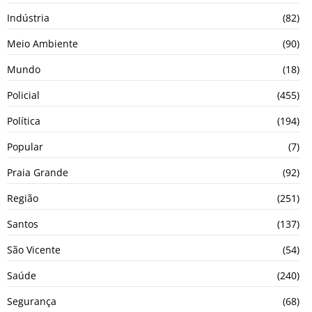
Indústria
(82)
Meio Ambiente
(90)
Mundo
(18)
Policial
(455)
Política
(194)
Popular
(7)
Praia Grande
(92)
Região
(251)
Santos
(137)
São Vicente
(54)
Saúde
(240)
Segurança
(68)