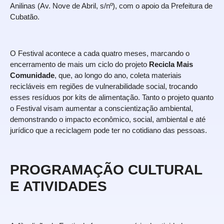
Anilinas (Av. Nove de Abril, s/nº), com o apoio da Prefeitura de
Cubatão.
O Festival acontece a cada quatro meses, marcando o
encerramento de mais um ciclo do projeto
Recicla Mais
Comunidade
, que, ao longo do ano, coleta materiais
recicláveis em regiões de vulnerabilidade social, trocando
esses resíduos por kits de alimentação. Tanto o projeto quanto
o Festival visam aumentar a conscientização ambiental,
demonstrando o impacto econômico, social, ambiental e até
jurídico que a reciclagem pode ter no cotidiano das pessoas.
PROGRAMAÇÃO CULTURAL
E ATIVIDADES