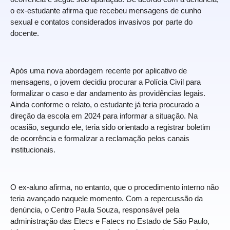
o ex-estudante afirma que recebeu mensagens de cunho
sexual e contatos considerados invasivos por parte do
docente.
Após uma nova abordagem recente por aplicativo de
mensagens, o jovem decidiu procurar a Polícia Civil para
formalizar o caso e dar andamento às providências legais.
Ainda conforme o relato, o estudante já teria procurado a
direção da escola em 2024 para informar a situação. Na
ocasião, segundo ele, teria sido orientado a registrar boletim
de ocorrência e formalizar a reclamação pelos canais
institucionais.
O ex-aluno afirma, no entanto, que o procedimento interno não
teria avançado naquele momento. Com a repercussão da
denúncia, o Centro Paula Souza, responsável pela
administração das Etecs e Fatecs no Estado de São Paulo,