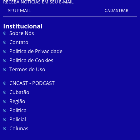
RECEBA NOTÍCIAS EM SEU E-MAIL
CADASTRAR
Institucional
Sobre Nós
Contato
Política de Privacidade
Política de Cookies
Termos de Uso
CNCAST - PODCAST
Cubatão
Região
Política
Policial
Colunas