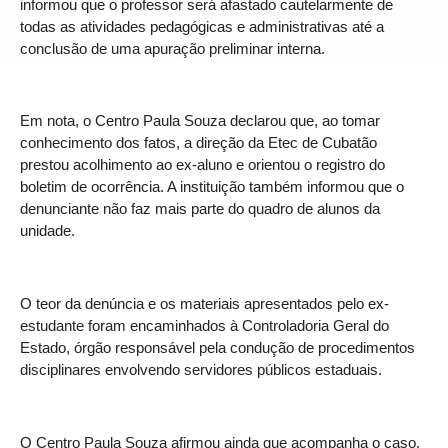
informou que o professor será afastado cautelarmente de
todas as atividades pedagógicas e administrativas até a
conclusão de uma apuração preliminar interna.
Em nota, o Centro Paula Souza declarou que, ao tomar
conhecimento dos fatos, a direção da Etec de Cubatão
prestou acolhimento ao ex-aluno e orientou o registro do
boletim de ocorrência. A instituição também informou que o
denunciante não faz mais parte do quadro de alunos da
unidade.
O teor da denúncia e os materiais apresentados pelo ex-
estudante foram encaminhados à Controladoria Geral do
Estado, órgão responsável pela condução de procedimentos
disciplinares envolvendo servidores públicos estaduais.
O Centro Paula Souza afirmou ainda que acompanha o caso,