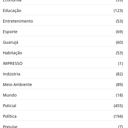
Educação
(123)
Entretenimento
(53)
Esporte
(69)
Guarujá
(60)
Habitação
(53)
IMPRESSO
(1)
Indústria
(82)
Meio Ambiente
(89)
Mundo
(18)
Policial
(455)
Política
(194)
Popular
(7)