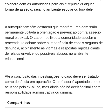
colabora com as autoridades policiais e repudia qualquer
forma de assédio, seja no ambiente escolar ou fora dele.
A autarquia também destacou que mantém uma comissão
permanente voltada à orientação e prevenção contra assédio
moral e sexual. O caso mobilizou a comunidade escolar e
reacendeu o debate sobre a importância de canais seguros de
denúncia, acolhimento às vítimas e respostas rápidas diante
de relatos envolvendo possíveis abusos no ambiente
educacional.
Até a conclusão das investigações, o caso deve ser tratado
como denúncia em apuração. O professor é apontado como
acusado pelo ex-aluno, mas ainda não há decisão final sobre
responsabilidade administrativa ou criminal.
Compartilhe: