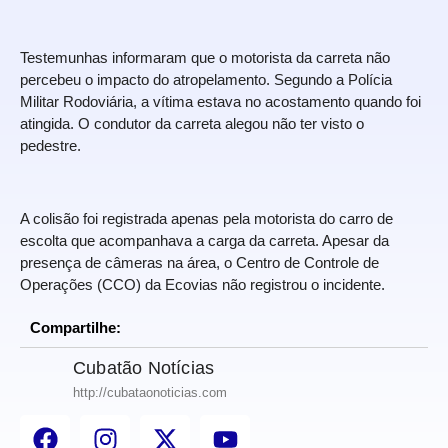
Testemunhas informaram que o motorista da carreta não
percebeu o impacto do atropelamento. Segundo a Polícia
Militar Rodoviária, a vítima estava no acostamento quando foi
atingida. O condutor da carreta alegou não ter visto o
pedestre.
A colisão foi registrada apenas pela motorista do carro de
escolta que acompanhava a carga da carreta. Apesar da
presença de câmeras na área, o Centro de Controle de
Operações (CCO) da Ecovias não registrou o incidente.
Compartilhe:
Cubatão Notícias
http://cubataonoticias.com