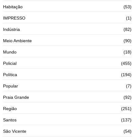
Habitação
(53)
IMPRESSO
(1)
Indústria
(82)
Meio Ambiente
(90)
Mundo
(18)
Policial
(455)
Política
(194)
Popular
(7)
Praia Grande
(92)
Região
(251)
Santos
(137)
São Vicente
(54)