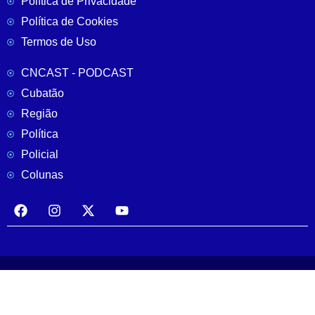
Política de Privacidade
Política de Cookies
Termos de Uso
CNCAST - PODCAST
Cubatão
Região
Política
Policial
Colunas