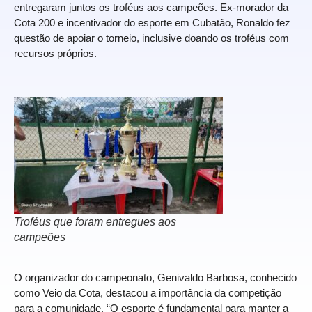
entregaram juntos os troféus aos campeões. Ex-morador da
Cota 200 e incentivador do esporte em Cubatão, Ronaldo fez
questão de apoiar o torneio, inclusive doando os troféus com
recursos próprios.
Troféus que foram entregues aos
campeões
O organizador do campeonato, Genivaldo Barbosa, conhecido
como Veio da Cota, destacou a importância da competição
para a comunidade. “O esporte é fundamental para manter a