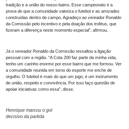
tradição e a união do nosso bairro. Esse campeonato é a
prova de que a comunidade valoriza o futebol e as amizades
construídas dentro de campo. Agradeço ao vereador Ronaldo
da Comissão pelo incentivo e pela doação dos troféus, que
fizeram a diferença neste momento especial”, afirmou.
Já o vereador Ronaldo da Comissão ressaltou a ligação
pessoal com a região. “A Cota 200 faz parte da minha vida,
tenho um carinho enorme por esse bairro que me formou. Ver
a comunidade reunida em torno do esporte me enche de
orgulho. O futebol é mais do que um jogo, é um instrumento
de união, respeito e convivência. Por isso faço questão de
apoiar iniciativas como essa”, disse.
Henrique marcou o gol
decisivo da partida