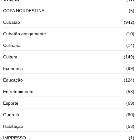
COPA NORDESTINA
(5)
Cubatão
(942)
Cubatão antigamente
(10)
Culinária
(14)
Cultura
(149)
Economia
(99)
Educação
(124)
Entretenimento
(53)
Esporte
(69)
Guarujá
(60)
Habitação
(53)
IMPRESSO
(1)