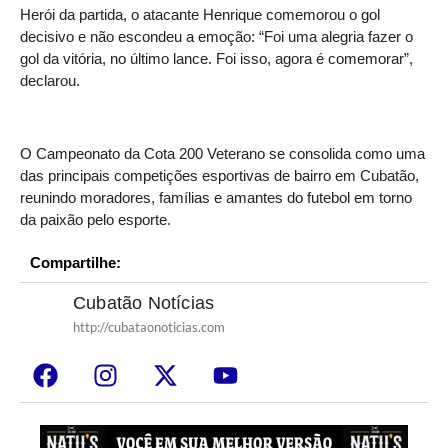
Herói da partida, o atacante Henrique comemorou o gol
decisivo e não escondeu a emoção: “Foi uma alegria fazer o
gol da vitória, no último lance. Foi isso, agora é comemorar”,
declarou.
O Campeonato da Cota 200 Veterano se consolida como uma
das principais competições esportivas de bairro em Cubatão,
reunindo moradores, famílias e amantes do futebol em torno
da paixão pelo esporte.
Compartilhe:
Cubatão Notícias
http://cubataonoticias.com