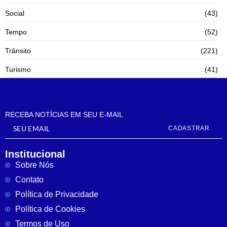
Social
(43)
Tempo
(52)
Trânsito
(221)
Turismo
(41)
RECEBA NOTÍCIAS EM SEU E-MAIL
CADASTRAR
Institucional
Sobre Nós
Contato
Política de Privacidade
Política de Cookies
Termos de Uso