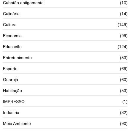
Cubatão antigamente
(10)
Culinária
(14)
Cultura
(149)
Economia
(99)
Educação
(124)
Entretenimento
(53)
Esporte
(69)
Guarujá
(60)
Habitação
(53)
IMPRESSO
(1)
Indústria
(82)
Meio Ambiente
(90)