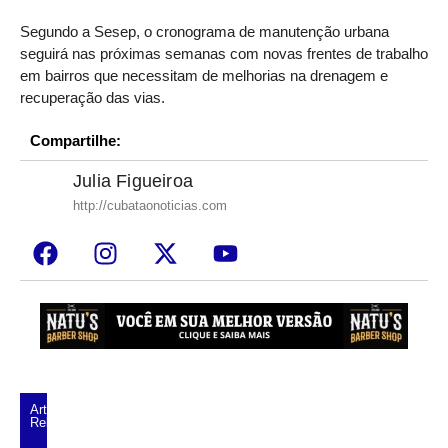
Segundo a Sesep, o cronograma de manutenção urbana
seguirá nas próximas semanas com novas frentes de trabalho
em bairros que necessitam de melhorias na drenagem e
recuperação das vias.
Compartilhe:
Julia Figueiroa
http://cubataonoticias.com
Artigos
Relacionados