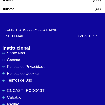
Trânsito
(221)
Turismo
(41)
RECEBA NOTÍCIAS EM SEU E-MAIL
CADASTRAR
Institucional
Sobre Nós
Contato
Política de Privacidade
Política de Cookies
Termos de Uso
CNCAST - PODCAST
Cubatão
Região