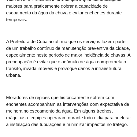
maiores para praticamente dobrar a capacidade de
escoamento da água da chuva e evitar enchentes durante
temporais.
A Prefeitura de Cubatão afirma que os serviços fazem parte
de um trabalho contínuo de manutenção preventiva da cidade,
especialmente neste período de maior incidência de chuvas. A
preocupação é evitar que o acúmulo de água comprometa o
trânsito, invada imóveis e provoque danos à infraestrutura
urbana.
Moradores de regiões que historicamente sofrem com
enchentes acompanham as intervenções com expectativa de
melhora no escoamento da água. Em alguns trechos,
máquinas e equipes operaram durante todo o dia para acelerar
a instalação das tubulações e minimizar impactos no tráfego.