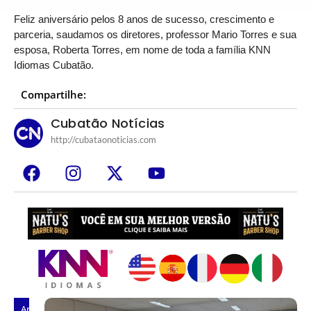
Feliz aniversário pelos 8 anos de sucesso, crescimento e
parceria, saudamos os diretores, professor Mario Torres e sua
esposa, Roberta Torres, em nome de toda a família KNN
Idiomas Cubatão.
Compartilhe:
Cubatão Notícias
http://cubataonoticias.com
Artigos