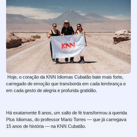
Hoje, o coração da KNN Idiomas Cubatão bate mais forte,
carregado de emoção que transborda em cada lembrança e
em cada gesto de alegria e profunda gratidão.
Há exatamente 8 anos, um salto de fé transformou a querida
Plus Idiomas, do professor Mario Torres — que já carregava
15 anos de história — na KNN Cubatão.