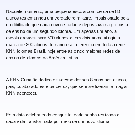
Naquele momento, uma pequena escola com cerca de 80
alunos testemunhou um verdadeiro milagre, impulsionado pela
credibilidade que cada novo estudante depositava na proposta
de ensino de um segundo idioma. Em apenas um ano, a
escola cresceu para 500 alunos e, em dois anos, atingiu a
marca de 800 alunos, tornando-se referência em toda a rede
KNN Idiomas Brasil, hoje entre as cinco maiores redes de
ensino de idiomas da América Latina.
A KNN Cubatão dedica o sucesso desses 8 anos aos alunos,
pais, colaboradores e parceiros, que sempre fizeram a magia
KNN acontecer.
Esta data celebra cada conquista, cada sonho realizado e
cada vida transformada por meio de um novo idioma.