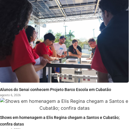
Alunos do Senai conhecem Projeto Barco Escola em Cubatão
agosto 6, 2026
Shows em homenagem a Elis Regina chegam a Santos e Cubatão;
confira datas