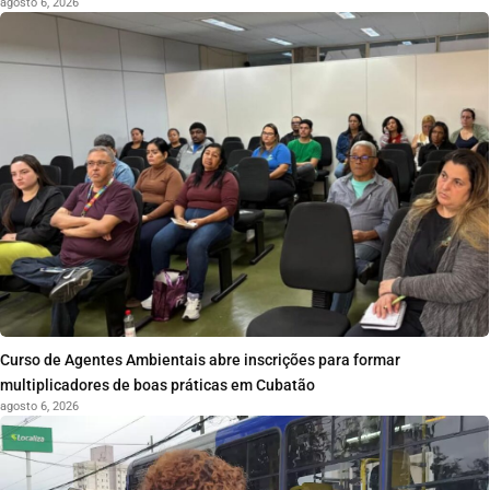
agosto 6, 2026
Curso de Agentes Ambientais abre inscrições para formar
multiplicadores de boas práticas em Cubatão
agosto 6, 2026