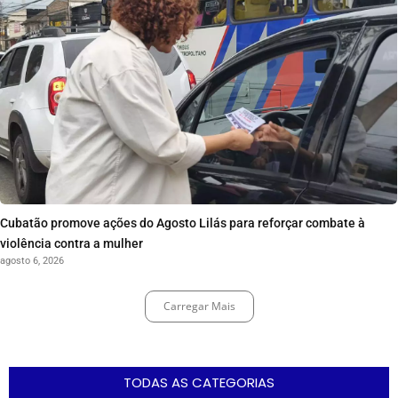
Cubatão promove ações do Agosto Lilás para reforçar combate à
violência contra a mulher
agosto 6, 2026
Carregar Mais
TODAS AS CATEGORIAS