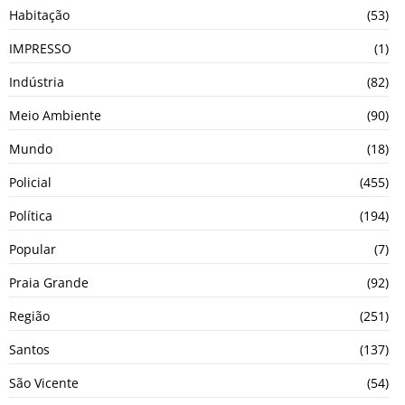
Habitação
(53)
IMPRESSO
(1)
Indústria
(82)
Meio Ambiente
(90)
Mundo
(18)
Policial
(455)
Política
(194)
Popular
(7)
Praia Grande
(92)
Região
(251)
Santos
(137)
São Vicente
(54)