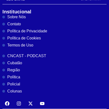
Institucional
Sobre Nós
Contato
Política de Privacidade
Política de Cookies
Termos de Uso
CNCAST - PODCAST
Cubatão
Região
Política
Policial
Colunas