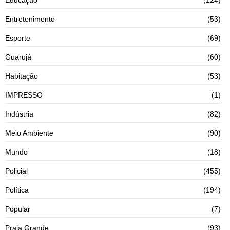
Entretenimento
(53)
Esporte
(69)
Guarujá
(60)
Habitação
(53)
IMPRESSO
(1)
Indústria
(82)
Meio Ambiente
(90)
Mundo
(18)
Policial
(455)
Política
(194)
Popular
(7)
Praia Grande
(93)