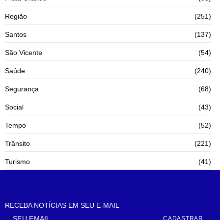
Região
(251)
Santos
(137)
São Vicente
(54)
Saúde
(240)
Segurança
(68)
Social
(43)
Tempo
(52)
Trânsito
(221)
Turismo
(41)
RECEBA NOTÍCIAS EM SEU E-MAIL
CADASTRAR