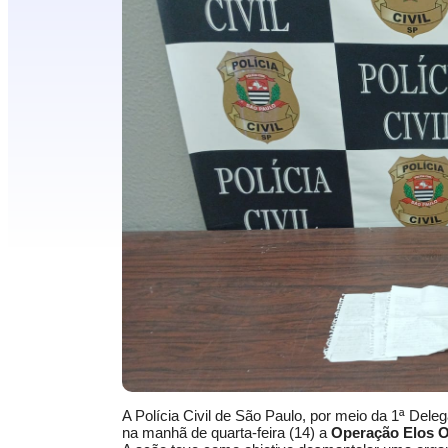
A Polícia Civil de São Paulo, por meio da 1ª Dele
na manhã de quarta-feira (14) a
Operação Elos O