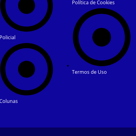
Política de Cookies
Policial
Termos de Uso
Colunas