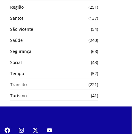
Região
(251)
Santos
(137)
São Vicente
(54)
Saúde
(240)
Segurança
(68)
Social
(43)
Tempo
(52)
Trânsito
(221)
Turismo
(41)