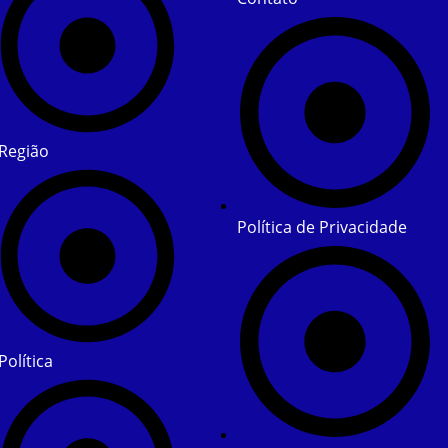
Região
Política de Privacidade
Política