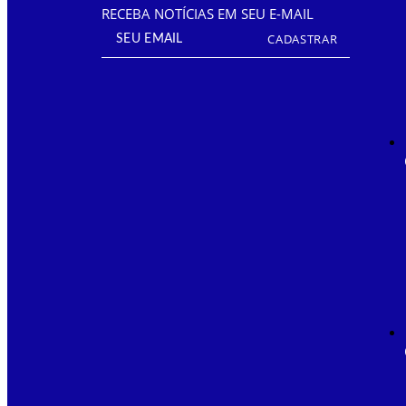
RECEBA NOTÍCIAS EM SEU E-MAIL
CADASTRAR