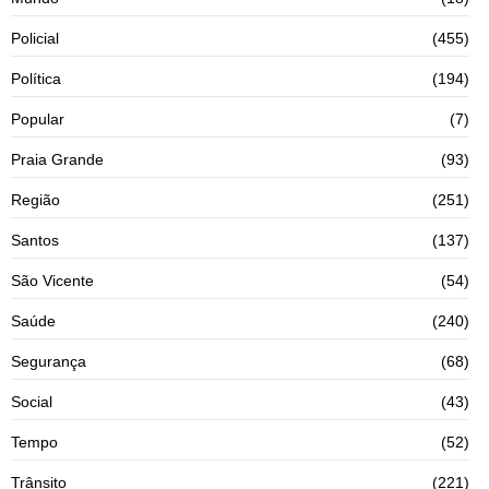
Policial
(455)
Política
(194)
Popular
(7)
Praia Grande
(93)
Região
(251)
Santos
(137)
São Vicente
(54)
Saúde
(240)
Segurança
(68)
Social
(43)
Tempo
(52)
Trânsito
(221)