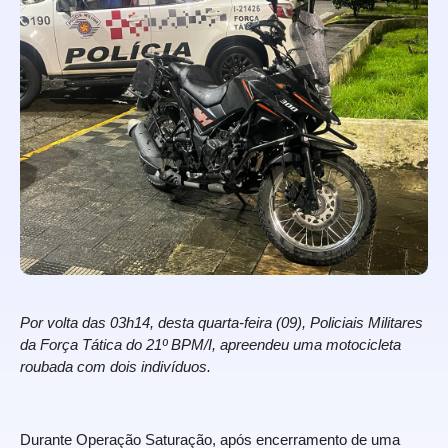
Por volta das 03h14, desta quarta-feira (09), Policiais Militares
da Força Tática do 21º BPM/I, apreendeu uma motocicleta
roubada com dois indivíduos.
Durante Operação Saturação, após encerramento de uma