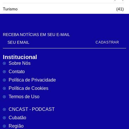
Turismo
(41)
RECEBA NOTÍCIAS EM SEU E-MAIL
CADASTRAR
Institucional
Sobre Nós
Contato
Política de Privacidade
Política de Cookies
Termos de Uso
CNCAST - PODCAST
Cubatão
Região