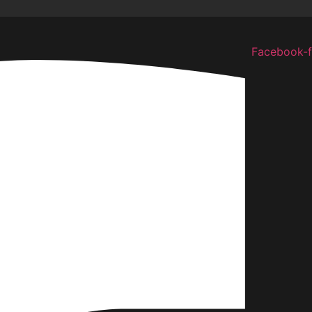
Facebook-f