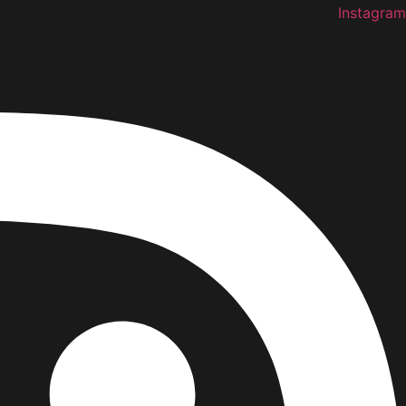
Instagram