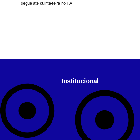
segue até quinta-feira no PAT
Institucional