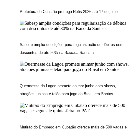
Prefeitura de Cubatão prorroga Refis 2026 até 17 de julho
Sabesp amplia condições para regularização de débitos com
descontos de até 80% na Baixada Santista
Quermesse da Lagoa promete animar junho com shows,
atrações juninas e telão para jogo do Brasil em Santos
Mutirão do Emprego em Cubatão oferece mais de 500 vagas e