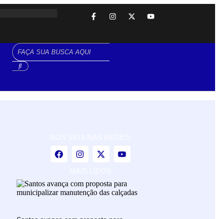
NOS SIGA NAS REDES:
MAIS LIDOS