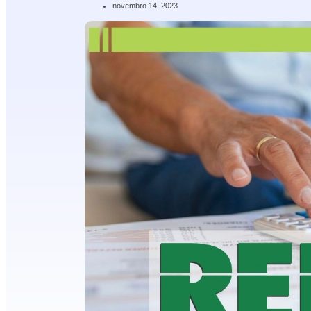
novembro 14, 2023