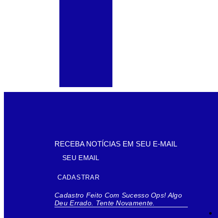
RECEBA NOTÍCIAS EM SEU E-MAIL
CADASTRAR
Cadastro Feito Com Sucesso
Ops! Algo
Deu Errado. Tente Novamente.