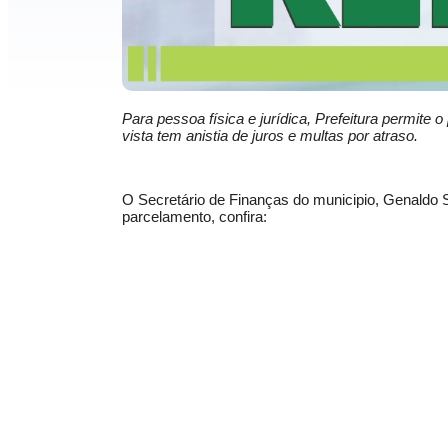
Para pessoa física e jurídica, Prefeitura permite
vista tem anistia de juros e multas por atraso.
O Secretário de Finanças do municipio, Genaldo
parcelamento, confira: