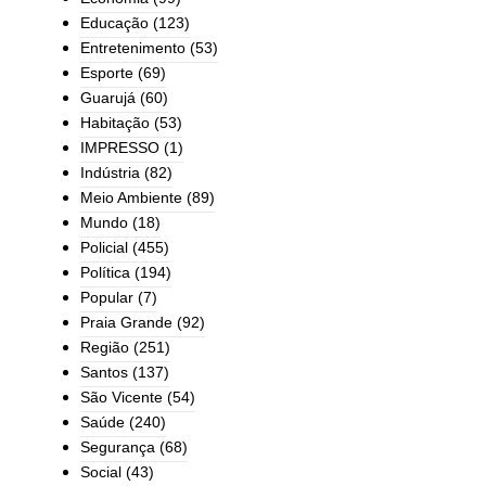
Educação
(123)
Entretenimento
(53)
Esporte
(69)
Guarujá
(60)
Habitação
(53)
IMPRESSO
(1)
Indústria
(82)
Meio Ambiente
(89)
Mundo
(18)
Policial
(455)
Política
(194)
Popular
(7)
Praia Grande
(92)
Região
(251)
Santos
(137)
São Vicente
(54)
Saúde
(240)
Segurança
(68)
Social
(43)