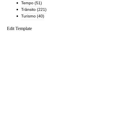
Tempo
(51)
Trânsito
(221)
Turismo
(40)
Edit Template