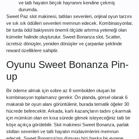
ve tatlı hayatın birçok hayranını kendine çekmiş
durumda.
Sweet Paz slot makinesi, tatlıları sevenleri, orijinal oyun tarzını
ve sık sık ödülleri sevenleri memnun edecek. Kombinasyonlar,
bir turda ödül bakiyesini önemli ölçüde artırma yeteneği olan
kümeler halinde oluşturulur. Sweet Bonanza slot, Scatter,
ücretsiz dönüşler, yeniden dönüşler ve çarpanlar şeklinde
reward özelliklere sahiptir.
Oyunu Sweet Bonanza Pin-
up
Bir ödeme almak için sobre az 8 sembolden oluşan bir
kombinasyon toplamanız gerekir. Ön planda, görsel olarak 6
makaralı bir oyun alanı görüntülenir, burada tematik öğeler 30
hücrede belirecektir. Arkada, karlı kazançların tadını çıkarmak
için mümkün olan en kısa sürede gitmek isteyeceğiniz tatlı bir
köşe açıkça görülebilir. Slot makinesi Sweet Bonanza, parlak
slotları sevenleri ve tatlı hayatın müdavimlerini memnun
edecek. Sweet Bonanza’nın dünyası bizi başka bir evrene