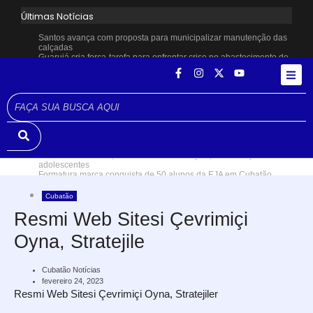
Últimas Notícias
Santos avança com proposta para municipalizar manutenção das
calçadas
Guarujá cria força-tarefa para enfrentar crise no abastecimento de
água
Cubatão orienta população sobre esquema vacinal contra
sarampo e poliomielite
Pai e filho ficam feridos após se esfaquearem durante briga em
Cubatão
Projeto Caminhos Seguros amplia atendimento à população
vulnerável em Cubatão
Agosto Lilás começa em Cubatão com ação de conscientização
contra a violência doméstica
Cubatão inicia campanha de multivacinação para crianças e
adolescentes
Formatura marca conquista de 50 alunos da EJA em Cubatão
Lagoa do Quarentenário ganha nova estrutura e se torna
Cubatão
referência para futuros parques em São Vicente
Resmi Web Sitesi Çevrimiçi
Idosa morre após sofrer mal súbito ao entrar no mar em Santos
Oyna, Stratejile
Cubatão Notícias
fevereiro 24, 2023
Resmi Web Sitesi Çevrimiçi Oyna, Stratejiler