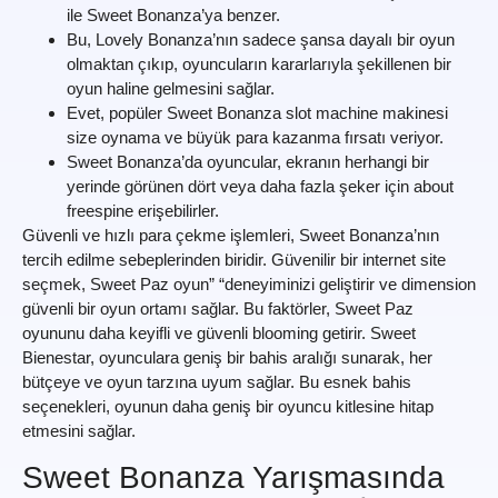
ile Sweet Bonanza’ya benzer.
Bu, Lovely Bonanza’nın sadece şansa dayalı bir oyun
olmaktan çıkıp, oyuncuların kararlarıyla şekillenen bir
oyun haline gelmesini sağlar.
Evet, popüler Sweet Bonanza slot machine makinesi
size oynama ve büyük para kazanma fırsatı veriyor.
Sweet Bonanza’da oyuncular, ekranın herhangi bir
yerinde görünen dört veya daha fazla şeker için about
freespine erişebilirler.
Güvenli ve hızlı para çekme işlemleri, Sweet Bonanza’nın
tercih edilme sebeplerinden biridir. Güvenilir bir internet site
seçmek, Sweet Paz oyun” “deneyiminizi geliştirir ve dimension
güvenli bir oyun ortamı sağlar. Bu faktörler, Sweet Paz
oyununu daha keyifli ve güvenli blooming getirir. Sweet
Bienestar, oyunculara geniş bir bahis aralığı sunarak, her
bütçeye ve oyun tarzına uyum sağlar. Bu esnek bahis
seçenekleri, oyunun daha geniş bir oyuncu kitlesine hitap
etmesini sağlar.
Sweet Bonanza Yarışmasında