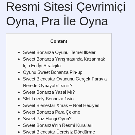
Resmi Sitesi Çevrimiçi
Oyna, Pra İle Oyna
Content
Sweet Bonanza Oyunu: Temel Ilkeler
Sweet Bonanza Yarışmasında Kazanmak
Için En İyi Stratejiler
Oyunu Sweet Bonanza Pin-up
Sweet Bienestar Oyununu Gerçek Parayla
Nerede Oynayabilirsiniz?
Sweet Bonanza Yasal Mı?
Slot Lovely Bonanza 1win
Sweet Bienestar Xmas – Noel Hediyesi
Sweet Bonanza Para Çekme
Sweet Paz Hangi Oyun?
Sweet Bonanza’nın Resmi Kuralları
Sweat Bienestar Ücretsiz Döndürme