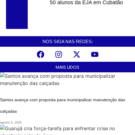
50 alunos da EJA em Cubatão
NOS SIGA NAS REDES:
MAIS LIDOS
Santos avança com proposta para municipalizar manutenção das
calçadas
agosto 5, 2026