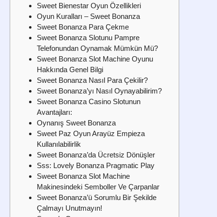
Sweet Bienestar Oyun Özellikleri
Oyun Kuralları – Sweet Bonanza
Sweet Bonanza Para Çekme
Sweet Bonanza Slotunu Pampre
Telefonundan Oynamak Mümkün Mü?
Sweet Bonanza Slot Machine Oyunu
Hakkında Genel Bilgi
Sweet Bonanza Nasıl Para Çekilir?
Sweet Bonanza’yı Nasıl Oynayabilirim?
Sweet Bonanza Casino Slotunun
Avantajları:
Oynanış Sweet Bonanza
Sweet Paz Oyun Arayüz Empieza
Kullanılabilirlik
Sweet Bonanza’da Ücretsiz Dönüşler
Sss: Lovely Bonanza Pragmatic Play
Sweet Bonanza Slot Machine
Makinesindeki Semboller Ve Çarpanlar
Sweet Bonanza’ü Sorumlu Bir Şekilde
Çalmayı Unutmayın!