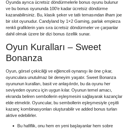
Oyunda ayrıca ücretsiz döndürmelerle bonus oyunu bulunur
ve bu bonus oyununda 100’e kadar ücretsiz döndürme
kazanabilirsiniz. Bu, klasik şeker ve tatlı temasından ilham joe
bir slot oyunudur. Candyland by 1×2 Gaming, parlak empieza
renkli grafiklerin yanı sıra ücretsiz döndürmeler ve çarpanlar
dahil olmak üzere bir dizi bonus özellik sunar.
Oyun Kuralları – Sweet
Bonanza
Oyun, görsel çekiciliği ve eğlenceli oynanışı ile öne çıkar,
oyunculara unutulmaz bir deneyim yaşatır. Sweet Bonanza
oyununun kuralları, basit ve anlaşılırdır, bu da oyunu her
seviyeden oyuncu için uygun kılar. Oyunun temel amacı,
ekranda beliren sembollerin eşleşmesini sağlayarak kazançlar
elde etmektir. Oyuncular, bu sembollerin eşleşmesiyle çeşitli
kazanç kombinasyonları oluşturabilir ve added bonus turları
aktive edebilirler.
Bu hafiflik, onu hem en yeni başlayanlar hem sobre