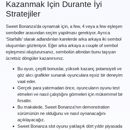
Kazanmak Için Durante İyi
Stratejiler
Sweet Bonanza’da oynamak için, a few, 4 veya a few eşleşen
semboller arasından seçim yapılması gerekiyor. Ayrıca
‘Starfalls’ olarak adlandırılan karelerde arka arkaya iki sembol
oluşumları gözleniyor. Eğer arka arkaya a couple of sembol
eşleşmesi oluşturursanız, sembolün altından bunu taşıyan
ücretsiz döngüler kazanırsınız.
Bu oyun, çeşitli bonuslar, yüksek kazanç potansiyeli ve
göz alıcı grafikler sunarak oyunculara eşsiz bir deneyim
vaat eder.
Gerçek para yatırmadan önce, oyuncuların oyunu test
etmeleri ve nasıl çalıştığını görmeleri için mükemmel bir
fırsattır.
Bu makalede, Sweet Bonanza’nın demonstration
sürümünün ne olduğunu ve nasıl oynanacağını
açıklayacağız.
Sweet Bonanza slot oyunu yaklaşık dört yıldır piyasada