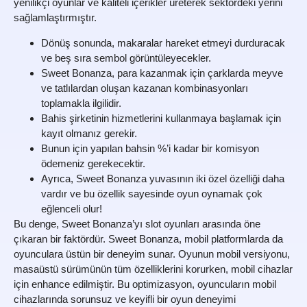
yenilikçi oyunlar ve kaliteli içerikler üreterek sektördeki yerini
sağlamlaştırmıştır.
Dönüş sonunda, makaralar hareket etmeyi durduracak
ve beş sıra sembol görüntüleyecekler.
Sweet Bonanza, para kazanmak için çarklarda meyve
ve tatlılardan oluşan kazanan kombinasyonları
toplamakla ilgilidir.
Bahis şirketinin hizmetlerini kullanmaya başlamak için
kayıt olmanız gerekir.
Bunun için yapılan bahsin %’i kadar bir komisyon
ödemeniz gerekecektir.
Ayrıca, Sweet Bonanza yuvasının iki özel özelliği daha
vardır ve bu özellik sayesinde oyun oynamak çok
eğlenceli olur!
Bu denge, Sweet Bonanza’yı slot oyunları arasında öne
çıkaran bir faktördür. Sweet Bonanza, mobil platformlarda da
oyunculara üstün bir deneyim sunar. Oyunun mobil versiyonu,
masaüstü sürümünün tüm özelliklerini korurken, mobil cihazlar
için enhance edilmiştir. Bu optimizasyon, oyuncuların mobil
cihazlarında sorunsuz ve keyifli bir oyun deneyimi