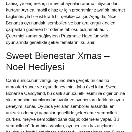
bahisçiye erişmek için mevcut aynaları arama ihtiyacından
kurtarır. Ayrıca, mobil cihazlar için programlar zayıf bir İnternet
bağlantısıyla bile istikrarlı bir şekilde çalışır. Aşağıda, Nice
Bonanza oyunundaki sembolleri ve bunlara karşılık gelen
çarpanları gösteren bir ödeme tablosu bulunmaktadır.
Çevrimiçi kumar sağlayıcısı Pragmatic Have fun with,
oyunlarında genellikle şeker temalarını kullanır.
Sweet Bienestar Xmas –
Noel Hediyesi
Canlı sunucunun varlığı, oyunculara gerçek bir casino
atmosferi sunar ve oyun deneyimini daha özel kılar. Sweet
Bonanza Candyland, bu canlı sunucu etkileşimi ile diğer online
slot machine oyunlarından ayrılır ve oyunculara farklı bir oyun
deneyimi sunar. Oyunda yer alan semboller arasında, en
yüksek ödemeyi yapanlar genellikle şekerleme sembolleri
olurken, meyve sembolleri daha düşük ödemeler yapar. Bu
sembollerin” “kombinasyonları, oyuncuların kazançlarını