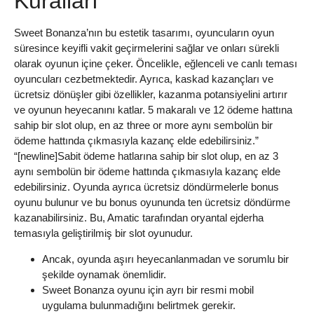
Kuralları
Sweet Bonanza’nın bu estetik tasarımı, oyuncuların oyun
süresince keyifli vakit geçirmelerini sağlar ve onları sürekli
olarak oyunun içine çeker. Öncelikle, eğlenceli ve canlı teması
oyuncuları cezbetmektedir. Ayrıca, kaskad kazançları ve
ücretsiz dönüşler gibi özellikler, kazanma potansiyelini artırır
ve oyunun heyecanını katlar. 5 makaralı ve 12 ödeme hattına
sahip bir slot olup, en az three or more aynı sembolün bir
ödeme hattında çıkmasıyla kazanç elde edebilirsiniz.”
“[newline]Sabit ödeme hatlarına sahip bir slot olup, en az 3
aynı sembolün bir ödeme hattında çıkmasıyla kazanç elde
edebilirsiniz. Oyunda ayrıca ücretsiz döndürmelerle bonus
oyunu bulunur ve bu bonus oyununda ten ücretsiz döndürme
kazanabilirsiniz. Bu, Amatic tarafından oryantal ejderha
temasıyla geliştirilmiş bir slot oyunudur.
Ancak, oyunda aşırı heyecanlanmadan ve sorumlu bir
şekilde oynamak önemlidir.
Sweet Bonanza oyunu için ayrı bir resmi mobil
uygulama bulunmadığını belirtmek gerekir.