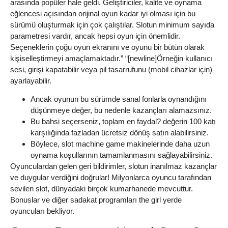
arasında popüler hale geldi. Geliştiriciler, kalite ve oynama
eğlencesi açısından orijinal oyun kadar iyi olması için bu
sürümü oluşturmak için çok çalıştılar. Slotun minimum sayıda
parametresi vardır, ancak hepsi oyun için önemlidir.
Seçeneklerin çoğu oyun ekranını ve oyunu bir bütün olarak
kişiselleştirmeyi amaçlamaktadır.” “[newline]Örneğin kullanıcı
sesi, girişi kapatabilir veya pil tasarrufunu (mobil cihazlar için)
ayarlayabilir.
Ancak oyunun bu sürümde sanal fonlarla oynandığını
düşünmeye değer, bu nedenle kazançları alamazsınız.
Bu bahsi seçerseniz, toplam en faydal? değerin 100 katı
karşılığında fazladan ücretsiz dönüş satın alabilirsiniz.
Böylece, slot machine game makinelerinde daha uzun
oynama koşullarının tamamlanmasını sağlayabilirsiniz.
Oyunculardan gelen geri bildirimler, slotun inanılmaz kazançlar
ve duygular verdiğini doğrular! Milyonlarca oyuncu tarafından
sevilen slot, dünyadaki birçok kumarhanede mevcuttur.
Bonuslar ve diğer sadakat programları the girl yerde
oyuncuları bekliyor.