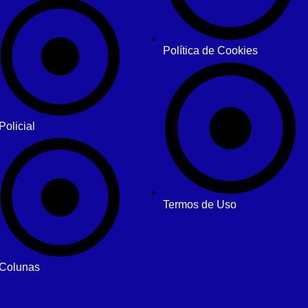
Política de Cookies
Policial
Termos de Uso
Colunas