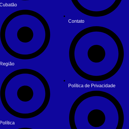
Cubatão
Contato
Região
Política de Privacidade
Política