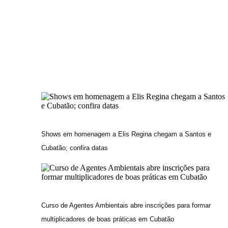
Shows em homenagem a Elis Regina chegam a Santos e
Cubatão; confira datas
Curso de Agentes Ambientais abre inscrições para formar
multiplicadores de boas práticas em Cubatão