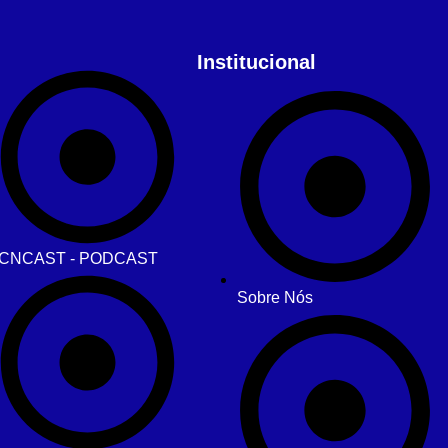
Institucional
CNCAST - PODCAST
Sobre Nós