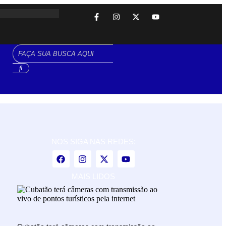
NOS SIGA NAS REDES:
MAIS LIDOS