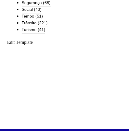
Segurança
(68)
Social
(43)
Tempo
(51)
Trânsito
(221)
Turismo
(41)
Edit Template