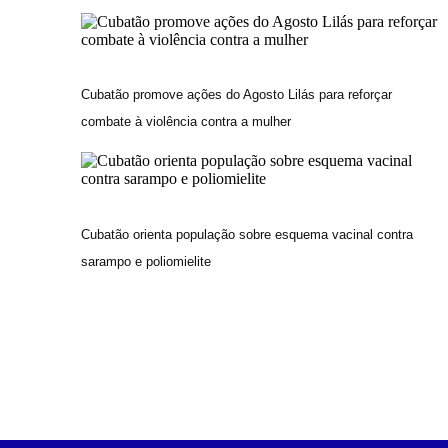
Cubatão promove ações do Agosto Lilás para reforçar
combate à violência contra a mulher
Cubatão orienta população sobre esquema vacinal contra
sarampo e poliomielite