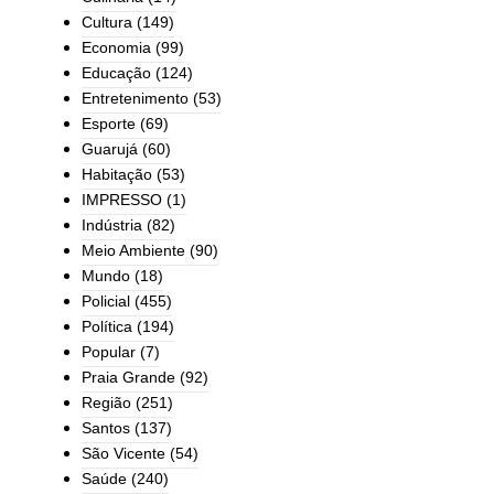
Cultura
(149)
Economia
(99)
Educação
(124)
Entretenimento
(53)
Esporte
(69)
Guarujá
(60)
Habitação
(53)
IMPRESSO
(1)
Indústria
(82)
Meio Ambiente
(90)
Mundo
(18)
Policial
(455)
Política
(194)
Popular
(7)
Praia Grande
(92)
Região
(251)
Santos
(137)
São Vicente
(54)
Saúde
(240)