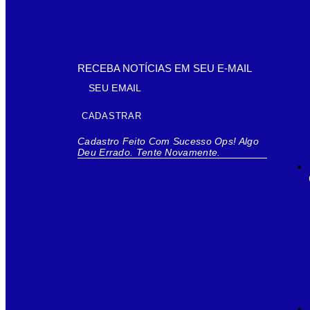
RECEBA NOTÍCIAS EM SEU E-MAIL
CADASTRAR
Cadastro Feito Com Sucesso
Ops! Algo
Deu Errado. Tente Novamente.