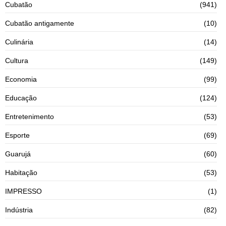
Cubatão
(941)
Cubatão antigamente
(10)
Culinária
(14)
Cultura
(149)
Economia
(99)
Educação
(124)
Entretenimento
(53)
Esporte
(69)
Guarujá
(60)
Habitação
(53)
IMPRESSO
(1)
Indústria
(82)