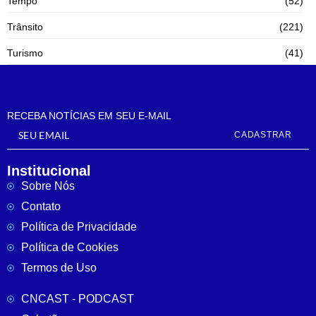
Tempo
(52)
Trânsito
(221)
Turismo
(41)
RECEBA NOTÍCIAS EM SEU E-MAIL
CADASTRAR
Institucional
Sobre Nós
Contato
Política de Privacidade
Política de Cookies
Termos de Uso
CNCAST - PODCAST