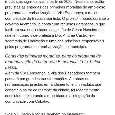
mudanças significativas a partir de 2025. Nesse ano, estão
previstas as entregas das primeiras moradias do ambicioso
programa de reurbanização da Vila Esperança, a maior
comunidade da Baixada Santista. O projeto, iniciado durante o
governo Ademário, já conta com recursos garantidos, o que
facilitará sua continuidade na gestão de César Nascimento,
que tem como vice-prefeita a Dra. Andrea Castro, ex-
secretária de Habitação e uma das principais responsáveis
pelos programas de reurbanização no município.
Obras das primeiras moradias, parte do programa de
reurbanização do bairro Vila Esperança. Foto: Felipe
Lessa.
Além da Vila Esperança, a Vila dos Pescadores também
passará por grandes transformações. As obras de
reurbanização já estão em andamento, e um viaduto, que
conecta o bairro ao restante da cidade, foi recentemente
concluído, melhorando a mobilidade e a integração da
comunidade com Cubatão.
Siga o Cubatão Notícias também no Instagram: