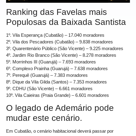
Ranking das Favelas mais
Populosas da Baixada Santista
1º. Vila Esperança (Cubatão) – 17.040 moradores
2º. Vila dos Pescadores (Cubatão) – 9.838 moradores
3º. Quarentenário Público (São Vicente) – 9.225 moradores
4º. Jardim Rio Branco (São Vicente) – 8.278 moradores
5º. Morrinhos III (Guarujá) – 7.693 moradores
6º. Complexo Prainha (Guarujá) – 7.638 moradores
7º. Perequê (Guarujá) – 7.383 moradores
8º. Dique da Vila Gilda (Santos) – 7.353 moradores
9º. CDHU (São Vicente) – 6.661 moradores
10º. Vila Caieiras (Praia Grande) – 6.601 moradores
O legado de Ademário pode
mudar este cenário.
Em Cubatão, o cenário habitacional deverá passar por