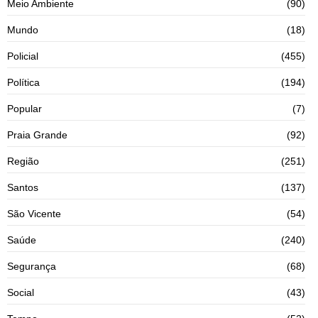
Meio Ambiente
(90)
Mundo
(18)
Policial
(455)
Política
(194)
Popular
(7)
Praia Grande
(92)
Região
(251)
Santos
(137)
São Vicente
(54)
Saúde
(240)
Segurança
(68)
Social
(43)