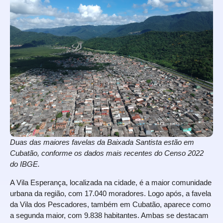
Duas das maiores favelas da Baixada Santista estão em
Cubatão, conforme os dados mais recentes do Censo 2022
do IBGE.
A Vila Esperança, localizada na cidade, é a maior comunidade
urbana da região, com 17.040 moradores. Logo após, a favela
da Vila dos Pescadores, também em Cubatão, aparece como
a segunda maior, com 9.838 habitantes. Ambas se destacam