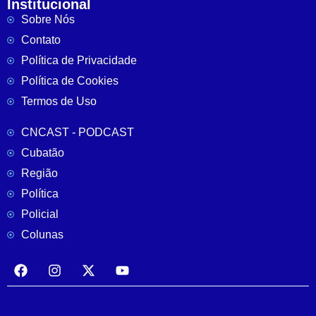
Institucional
Sobre Nós
Contato
Política de Privacidade
Política de Cookies
Termos de Uso
CNCAST - PODCAST
Cubatão
Região
Política
Policial
Colunas