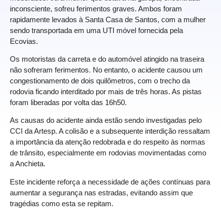
inconsciente, sofreu ferimentos graves. Ambos foram
rapidamente levados à Santa Casa de Santos, com a mulher
sendo transportada em uma UTI móvel fornecida pela
Ecovias.
Os motoristas da carreta e do automóvel atingido na traseira
não sofreram ferimentos. No entanto, o acidente causou um
congestionamento de dois quilômetros, com o trecho da
rodovia ficando interditado por mais de três horas. As pistas
foram liberadas por volta das 16h50.
As causas do acidente ainda estão sendo investigadas pelo
CCI da Artesp. A colisão e a subsequente interdição ressaltam
a importância da atenção redobrada e do respeito às normas
de trânsito, especialmente em rodovias movimentadas como
a Anchieta.
Este incidente reforça a necessidade de ações contínuas para
aumentar a segurança nas estradas, evitando assim que
tragédias como esta se repitam.