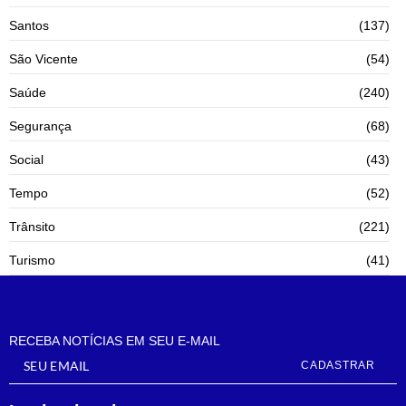
Santos
(137)
São Vicente
(54)
Saúde
(240)
Segurança
(68)
Social
(43)
Tempo
(52)
Trânsito
(221)
Turismo
(41)
RECEBA NOTÍCIAS EM SEU E-MAIL
CADASTRAR