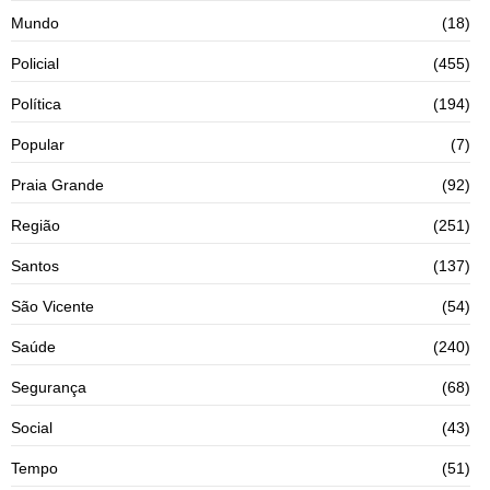
Mundo
(18)
Policial
(455)
Política
(194)
Popular
(7)
Praia Grande
(92)
Região
(251)
Santos
(137)
São Vicente
(54)
Saúde
(240)
Segurança
(68)
Social
(43)
Tempo
(51)