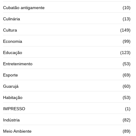
Cubatão antigamente
(10)
Culinária
(13)
Cultura
(149)
Economia
(99)
Educação
(123)
Entretenimento
(53)
Esporte
(69)
Guarujá
(60)
Habitação
(53)
IMPRESSO
(1)
Indústria
(82)
Meio Ambiente
(89)