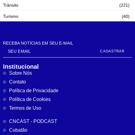
Trânsito
(221)
Turismo
(40)
RECEBA NOTÍCIAS EM SEU E-MAIL
CADASTRAR
Institucional
Sobre Nós
Contato
Política de Privacidade
Política de Cookies
Termos de Uso
CNCAST - PODCAST
Cubatão