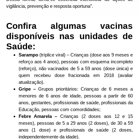
vigilância, prevenção e resposta oportuna”.
Confira algumas vacinas
disponíveis nas unidades de
Saúde:
Sarampo
(tríplice viral) – Crianças (dose aos 9 meses e
reforço aos 4 anos), pessoas com esquema incompleto
(reforço), não vacinados de 5 a 59 anos (dose única) e
quem recebeu dose fracionada em 2018 (avaliar
atualização).
Gripe –
Grupos prioritários: Crianças de 6 meses a
menores de 6 anos de idade, pessoas a partir de 60
anos, gestantes, profissionais de saúde, profissionais da
Educação, pessoas com comordidades;
Febre Amarela –
Crianças (2 doses aos 12 e 15
meses), pessoas de 5 a 29 anos (2 doses), de 30 a 59
anos (1 dose) e profissionais de saúde (2 doses,
independentemente da idade).