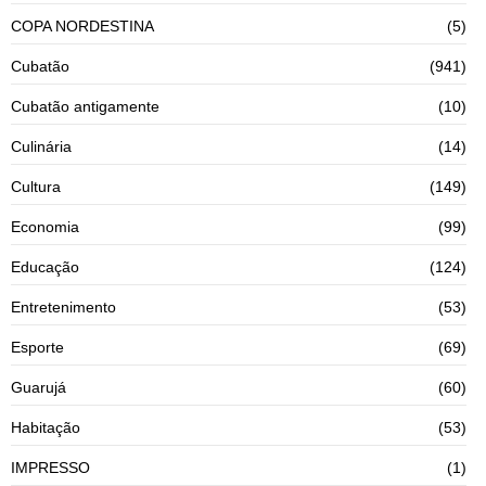
COPA NORDESTINA
(5)
Cubatão
(941)
Cubatão antigamente
(10)
Culinária
(14)
Cultura
(149)
Economia
(99)
Educação
(124)
Entretenimento
(53)
Esporte
(69)
Guarujá
(60)
Habitação
(53)
IMPRESSO
(1)