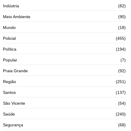
Indústria
(82)
Meio Ambiente
(90)
Mundo
(18)
Policial
(455)
Política
(194)
Popular
(7)
Praia Grande
(92)
Região
(251)
Santos
(137)
São Vicente
(54)
Saúde
(240)
Segurança
(68)