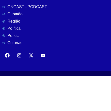
CNCAST - PODCAST
Cubatão
Região
Política
Policial
Colunas