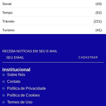
Social
(43)
Tempo
(52)
Trânsito
(221)
Turismo
(41)
RECEBA NOTÍCIAS EM SEU E-MAIL
CADASTRAR
Institucional
Sobre Nós
Contato
Política de Privacidade
Política de Cookies
Termos de Uso