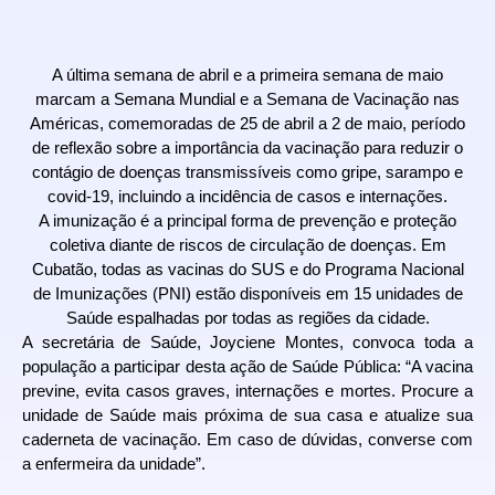
A última semana de abril e a primeira semana de maio
marcam a Semana Mundial e a Semana de Vacinação nas
Américas, comemoradas de 25 de abril a 2 de maio, período
de reflexão sobre a importância da vacinação para reduzir o
contágio de doenças transmissíveis como gripe, sarampo e
covid-19, incluindo a incidência de casos e internações.
A imunização é a principal forma de prevenção e proteção
coletiva diante de riscos de circulação de doenças. Em
Cubatão, todas as vacinas do SUS e do Programa Nacional
de Imunizações (PNI) estão disponíveis em 15 unidades de
Saúde espalhadas por todas as regiões da cidade.
A secretária de Saúde, Joyciene Montes, convoca toda a
população a participar desta ação de Saúde Pública: “A vacina
previne, evita casos graves, internações e mortes. Procure a
unidade de Saúde mais próxima de sua casa e atualize sua
caderneta de vacinação. Em caso de dúvidas, converse com
a enfermeira da unidade”.