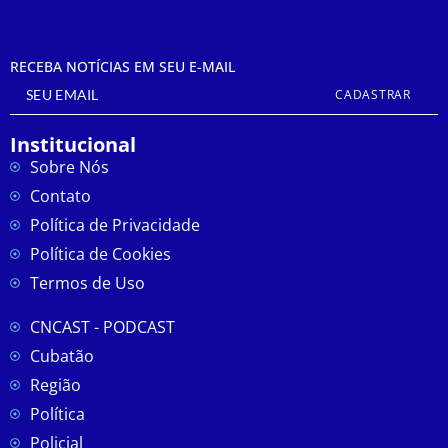
RECEBA NOTÍCIAS EM SEU E-MAIL
CADASTRAR
Institucional
Sobre Nós
Contato
Política de Privacidade
Política de Cookies
Termos de Uso
CNCAST - PODCAST
Cubatão
Região
Política
Policial