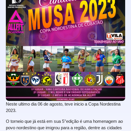
Neste ultimo dia 06 de agosto, teve inicio a Copa Nordestina
2023.
O torneio que já está em sua 5°edição é uma homenagem ao
povo nordestino que imigrou para a região, dentre as cidades