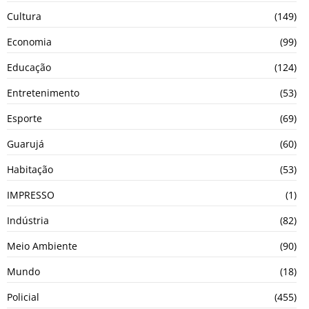
Cultura
(149)
Economia
(99)
Educação
(124)
Entretenimento
(53)
Esporte
(69)
Guarujá
(60)
Habitação
(53)
IMPRESSO
(1)
Indústria
(82)
Meio Ambiente
(90)
Mundo
(18)
Policial
(455)