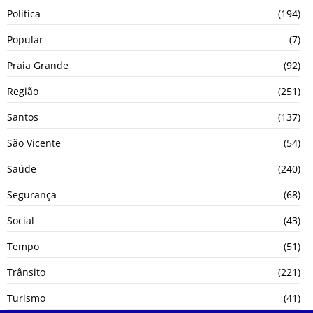
Política
(194)
Popular
(7)
Praia Grande
(92)
Região
(251)
Santos
(137)
São Vicente
(54)
Saúde
(240)
Segurança
(68)
Social
(43)
Tempo
(51)
Trânsito
(221)
Turismo
(41)