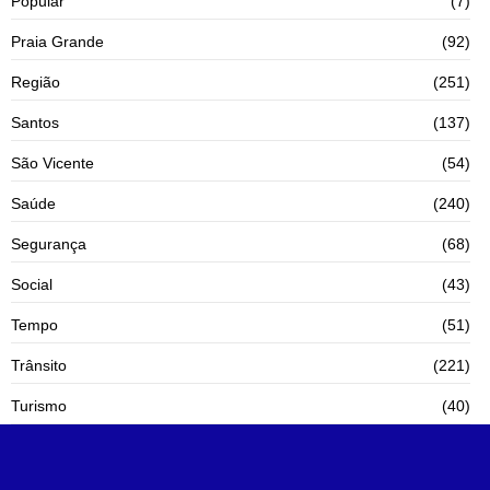
Popular
(7)
Praia Grande
(92)
Região
(251)
Santos
(137)
São Vicente
(54)
Saúde
(240)
Segurança
(68)
Social
(43)
Tempo
(51)
Trânsito
(221)
Turismo
(40)