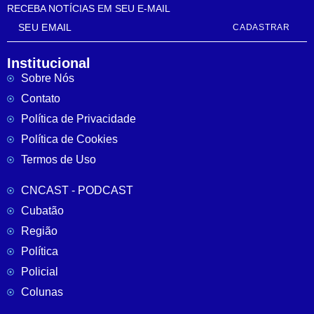
RECEBA NOTÍCIAS EM SEU E-MAIL
CADASTRAR
Institucional
Sobre Nós
Contato
Política de Privacidade
Política de Cookies
Termos de Uso
CNCAST - PODCAST
Cubatão
Região
Política
Policial
Colunas