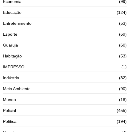
Economia
(99)
Educação
(124)
Entretenimento
(53)
Esporte
(69)
Guarujá
(60)
Habitação
(53)
IMPRESSO
(1)
Indústria
(82)
Meio Ambiente
(90)
Mundo
(18)
Policial
(455)
Política
(194)