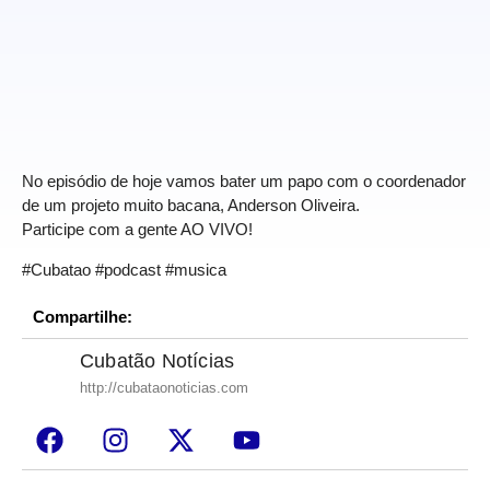
No episódio de hoje vamos bater um papo com o coordenador
de um projeto muito bacana, Anderson Oliveira.
Participe com a gente AO VIVO!
#Cubatao #podcast #musica
Compartilhe:
Cubatão Notícias
http://cubataonoticias.com