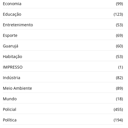
Economia
(99)
Educação
(123)
Entretenimento
(53)
Esporte
(69)
Guarujá
(60)
Habitação
(53)
IMPRESSO
(1)
Indústria
(82)
Meio Ambiente
(89)
Mundo
(18)
Policial
(455)
Política
(194)