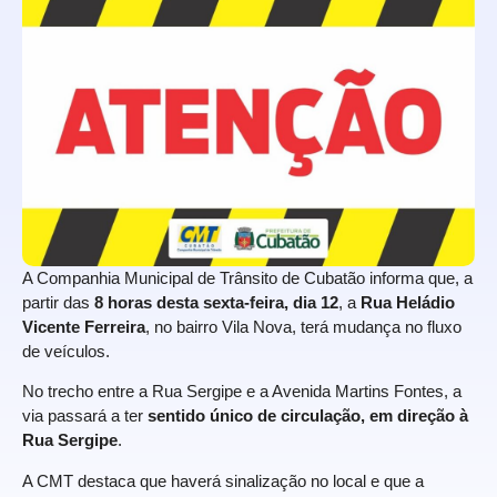
A Companhia Municipal de Trânsito de Cubatão informa que, a
partir das
8 horas desta sexta-feira, dia 12
, a
Rua Heládio
Vicente Ferreira
, no bairro Vila Nova, terá mudança no fluxo
de veículos.
No trecho entre a Rua Sergipe e a Avenida Martins Fontes, a
via passará a ter
sentido único de circulação, em direção à
Rua Sergipe
.
A CMT destaca que haverá sinalização no local e que a