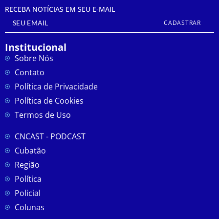
RECEBA NOTÍCIAS EM SEU E-MAIL
CADASTRAR
Institucional
Sobre Nós
Contato
Política de Privacidade
Política de Cookies
Termos de Uso
CNCAST - PODCAST
Cubatão
Região
Política
Policial
Colunas