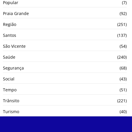
Popular
(7)
Praia Grande
(92)
Região
(251)
Santos
(137)
São Vicente
(54)
Saúde
(240)
Segurança
(68)
Social
(43)
Tempo
(51)
Trânsito
(221)
Turismo
(40)