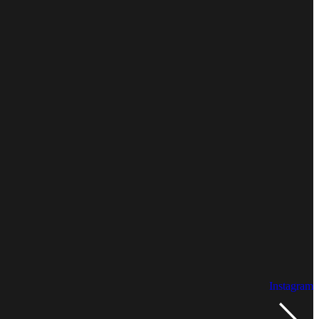
Instagram