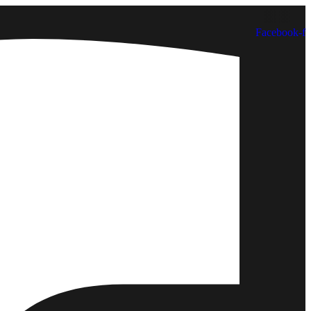
Facebook-f