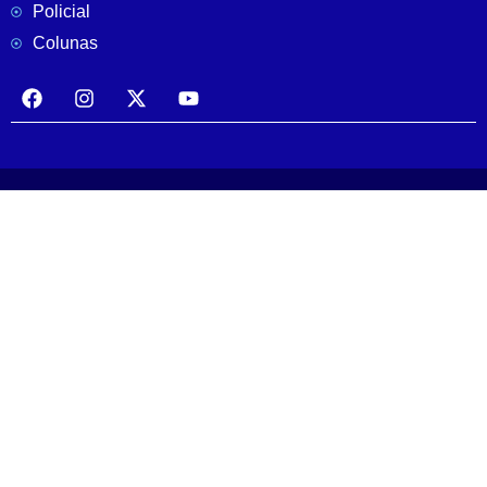
Policial
Colunas