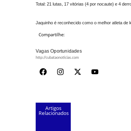
Total: 21 lutas, 17 vitórias (4 por nocaute) e 4 derr
Jaquinho é reconhecido como o melhor atleta de 
Compartilhe:
Vagas Oportunidades
http://cubataonoticias.com
Artigos
Relacionados