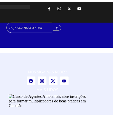
NOS SIGA NAS REDES:
MAIS LIDOS