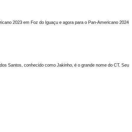
icano 2023 em Foz do Iguaçu e agora para o Pan-Americano 2024
 dos Santos, conhecido como Jakinho, é o grande nome do CT. Seu