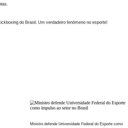
otas.
kickboxing do Brasil. Um verdadeiro fenômeno no esporte!
Ministro defende Universidade Federal do Esporte como