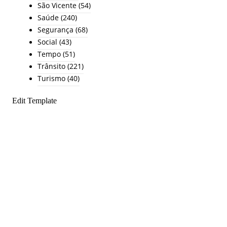
São Vicente
(54)
Saúde
(240)
Segurança
(68)
Social
(43)
Tempo
(51)
Trânsito
(221)
Turismo
(40)
Edit Template