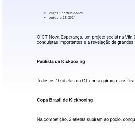
Vagas Oportunidades
outubro 21, 2024
O CT Nova Esperança, um projeto social na Vila
conquistas importantes e a revelação de grandes a
Paulista de Kickboxing
Todos os 10 atletas do CT conseguiram classifica
Copa Brasil de Kickboxing
Na competição, 2 atletas subiram ao pódio, conqu