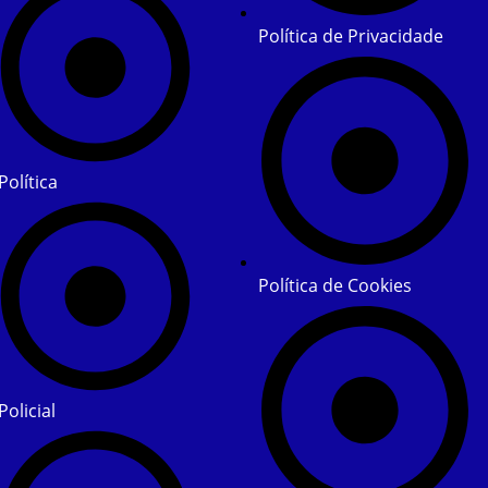
Política de Privacidade
Política
Política de Cookies
Policial