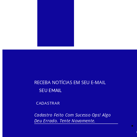
RECEBA NOTÍCIAS EM SEU E-MAIL
CADASTRAR
Cadastro Feito Com Sucesso
Ops! Algo
Deu Errado. Tente Novamente.