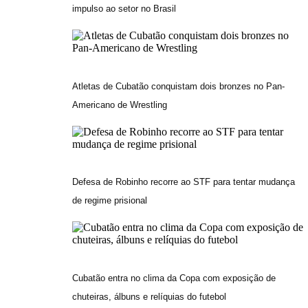
impulso ao setor no Brasil
Atletas de Cubatão conquistam dois bronzes no Pan-
Americano de Wrestling
Defesa de Robinho recorre ao STF para tentar mudança
de regime prisional
Cubatão entra no clima da Copa com exposição de
chuteiras, álbuns e relíquias do futebol