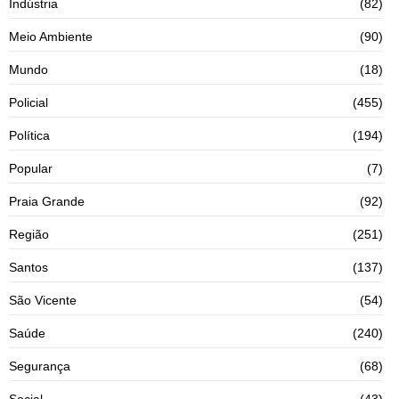
Indústria
(82)
Meio Ambiente
(90)
Mundo
(18)
Policial
(455)
Política
(194)
Popular
(7)
Praia Grande
(92)
Região
(251)
Santos
(137)
São Vicente
(54)
Saúde
(240)
Segurança
(68)