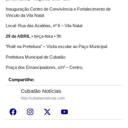
Inauguração Centro de Convivência e Fortalecimento de
Vinculo da Vila Natal
Local: Rua das Azaléias, nº 6 – Vila Natal
29 de ABRIL
• terça-feira • 9h
“Rolê na Prefeitura” – Visita escolar ao Paço Municipal
Prefeitura Municipal de Cubatão
Praça dos Emancipadores, s/nº – Centro.
Compartilhe:
Cubatão Notícias
http://cubataonoticias.com