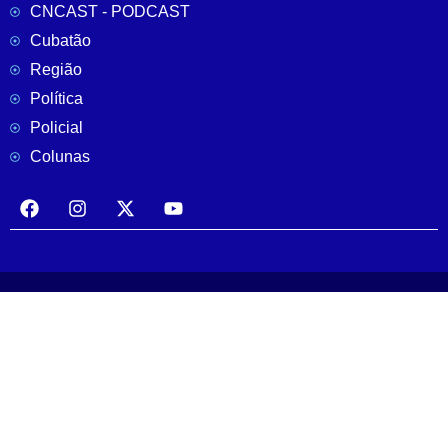
CNCAST - PODCAST
Cubatão
Região
Política
Policial
Colunas