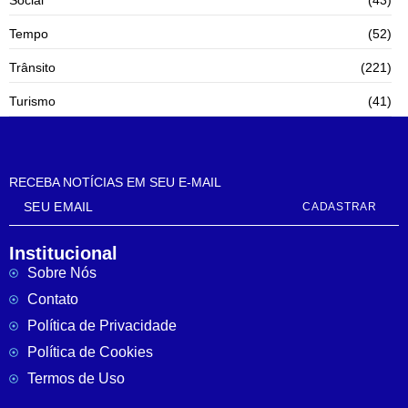
Social
(43)
Tempo
(52)
Trânsito
(221)
Turismo
(41)
RECEBA NOTÍCIAS EM SEU E-MAIL
CADASTRAR
Institucional
Sobre Nós
Contato
Política de Privacidade
Política de Cookies
Termos de Uso