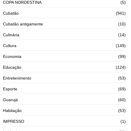
COPA NORDESTINA
(5)
Cubatão
(941)
Cubatão antigamente
(10)
Culinária
(14)
Cultura
(149)
Economia
(99)
Educação
(124)
Entretenimento
(53)
Esporte
(69)
Guarujá
(60)
Habitação
(53)
IMPRESSO
(1)