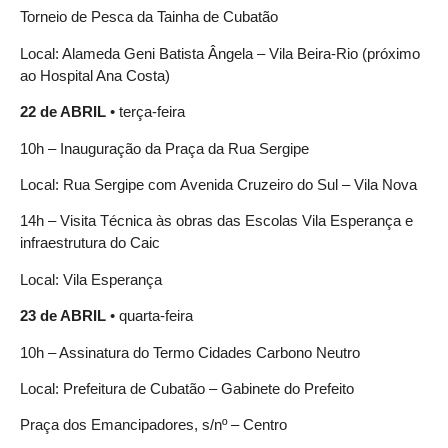
Torneio de Pesca da Tainha de Cubatão
Local: Alameda Geni Batista Ângela – Vila Beira-Rio (próximo
ao Hospital Ana Costa)
22 de ABRIL
• terça-feira
10h – Inauguração da Praça da Rua Sergipe
Local: Rua Sergipe com Avenida Cruzeiro do Sul – Vila Nova
14h – Visita Técnica às obras das Escolas Vila Esperança e
infraestrutura do Caic
Local: Vila Esperança
23 de ABRIL
• quarta-feira
10h – Assinatura do Termo Cidades Carbono Neutro
Local: Prefeitura de Cubatão – Gabinete do Prefeito
Praça dos Emancipadores, s/nº – Centro