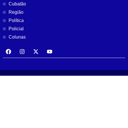
Cubatão
Região
Política
Policial
Colunas