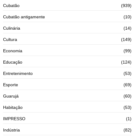
Cubatão
(939)
Cubatão antigamente
(10)
Culinária
(14)
Cultura
(149)
Economia
(99)
Educação
(124)
Entretenimento
(53)
Esporte
(69)
Guarujá
(60)
Habitação
(53)
IMPRESSO
(1)
Indústria
(82)