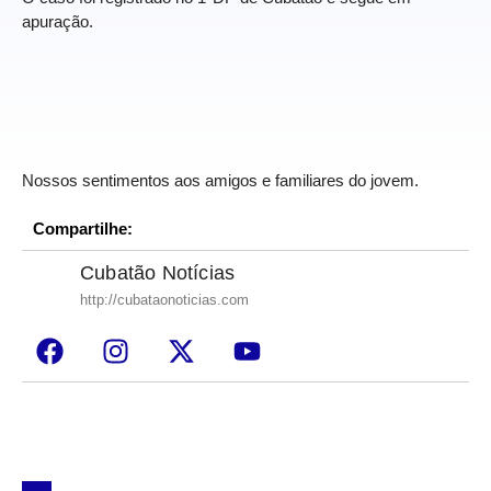
apuração.
Nossos sentimentos aos amigos e familiares do jovem.
Compartilhe:
Cubatão Notícias
http://cubataonoticias.com