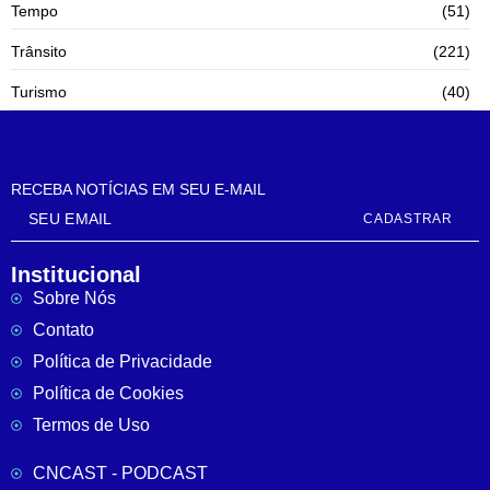
Tempo
(51)
Trânsito
(221)
Turismo
(40)
RECEBA NOTÍCIAS EM SEU E-MAIL
CADASTRAR
Institucional
Sobre Nós
Contato
Política de Privacidade
Política de Cookies
Termos de Uso
CNCAST - PODCAST