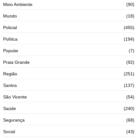
Meio Ambiente
(90)
Mundo
(18)
Policial
(455)
Política
(194)
Popular
(7)
Praia Grande
(92)
Região
(251)
Santos
(137)
São Vicente
(54)
Saúde
(240)
Segurança
(68)
Social
(43)