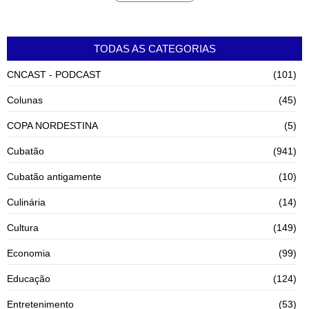
TODAS AS CATEGORIAS
CNCAST - PODCAST
(101)
Colunas
(45)
COPA NORDESTINA
(5)
Cubatão
(941)
Cubatão antigamente
(10)
Culinária
(14)
Cultura
(149)
Economia
(99)
Educação
(124)
Entretenimento
(53)