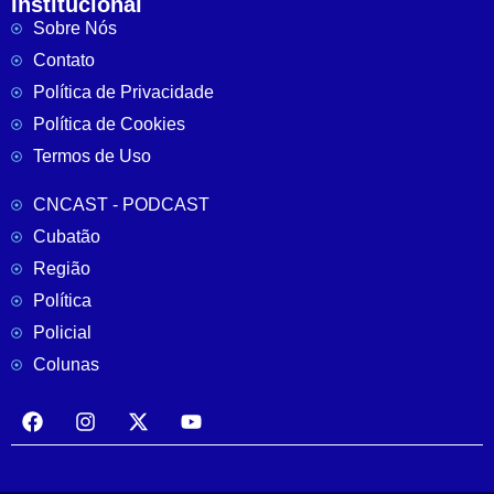
Institucional
Sobre Nós
Contato
Política de Privacidade
Política de Cookies
Termos de Uso
CNCAST - PODCAST
Cubatão
Região
Política
Policial
Colunas