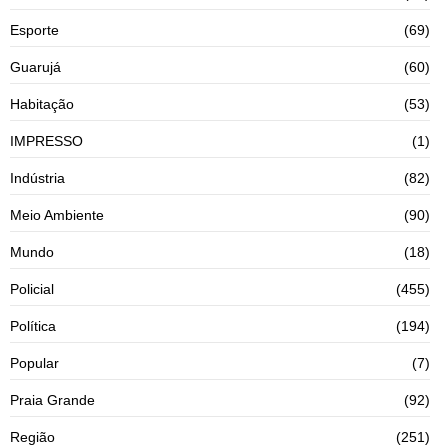
Esporte
(69)
Guarujá
(60)
Habitação
(53)
IMPRESSO
(1)
Indústria
(82)
Meio Ambiente
(90)
Mundo
(18)
Policial
(455)
Política
(194)
Popular
(7)
Praia Grande
(92)
Região
(251)