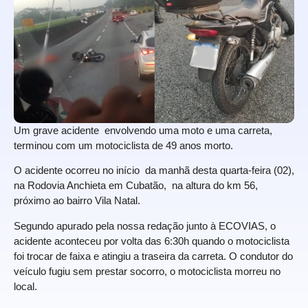
Um grave acidente envolvendo uma moto e uma carreta,
terminou com um motociclista de 49 anos morto.
O acidente ocorreu no início da manhã desta quarta-feira (02),
na Rodovia Anchieta em Cubatão, na altura do km 56,
próximo ao bairro Vila Natal.
Segundo apurado pela nossa redação junto à ECOVIAS, o
acidente aconteceu por volta das 6:30h quando o motociclista
foi trocar de faixa e atingiu a traseira da carreta. O condutor do
veículo fugiu sem prestar socorro, o motociclista morreu no
local.