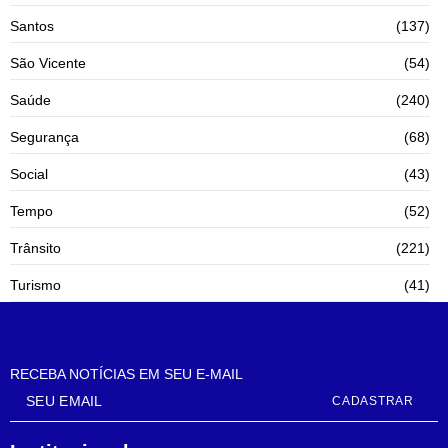
Santos
(137)
São Vicente
(54)
Saúde
(240)
Segurança
(68)
Social
(43)
Tempo
(52)
Trânsito
(221)
Turismo
(41)
RECEBA NOTÍCIAS EM SEU E-MAIL
CADASTRAR