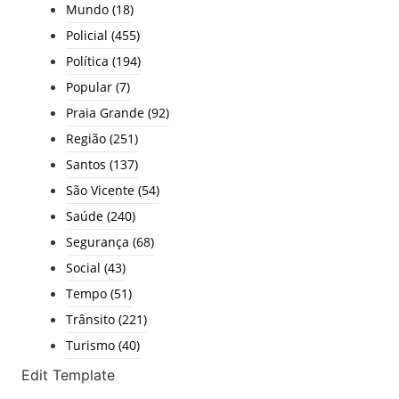
Mundo
(18)
Policial
(455)
Política
(194)
Popular
(7)
Praia Grande
(92)
Região
(251)
Santos
(137)
São Vicente
(54)
Saúde
(240)
Segurança
(68)
Social
(43)
Tempo
(51)
Trânsito
(221)
Turismo
(40)
Edit Template