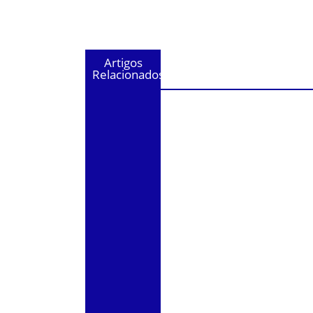
Artigos
Relacionados