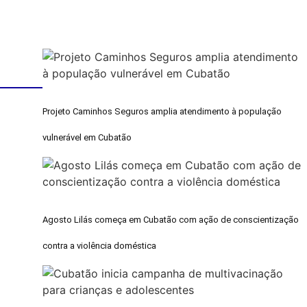
Projeto Caminhos Seguros amplia atendimento à população
vulnerável em Cubatão
Agosto Lilás começa em Cubatão com ação de conscientização
contra a violência doméstica