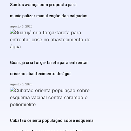
Santos avança com proposta para
municipalizar manutenção das calçadas
agosto 5, 2026
Guarujá cria força-tarefa para enfrentar
crise no abastecimento de água
agosto 5, 2026
Cubatão orienta população sobre esquema