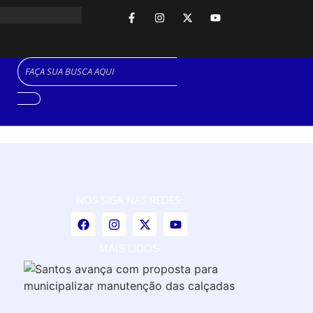
NOS SIGA NAS REDES:
MAIS LIDOS