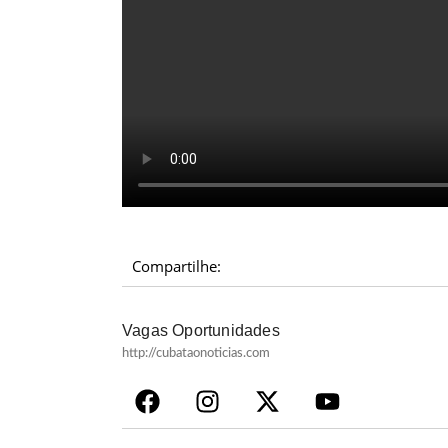
Compartilhe:
Vagas Oportunidades
http://cubataonoticias.com