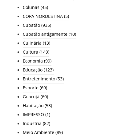
Colunas
(45)
COPA NORDESTINA
(5)
Cubatão
(935)
Cubatão antigamente
(10)
Culinária
(13)
Cultura
(149)
Economia
(99)
Educação
(123)
Entretenimento
(53)
Esporte
(69)
Guarujá
(60)
Habitação
(53)
IMPRESSO
(1)
Indústria
(82)
Meio Ambiente
(89)