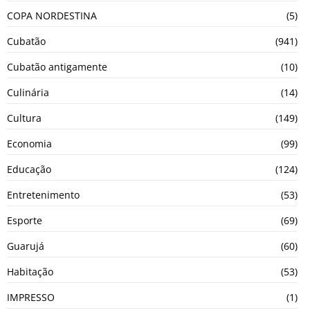
COPA NORDESTINA
(5)
Cubatão
(941)
Cubatão antigamente
(10)
Culinária
(14)
Cultura
(149)
Economia
(99)
Educação
(124)
Entretenimento
(53)
Esporte
(69)
Guarujá
(60)
Habitação
(53)
IMPRESSO
(1)