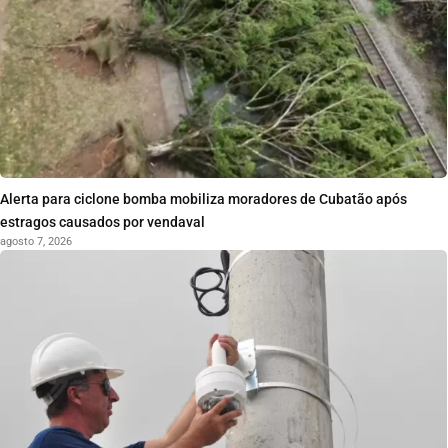
Alerta para ciclone bomba mobiliza moradores de Cubatão após
estragos causados por vendaval
agosto 7, 2026