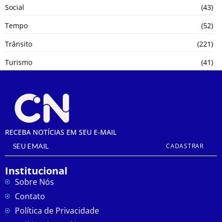
Social
(43)
Tempo
(52)
Trânsito
(221)
Turismo
(41)
RECEBA NOTÍCIAS EM SEU E-MAIL
CADASTRAR
Institucional
Sobre Nós
Contato
Política de Privacidade