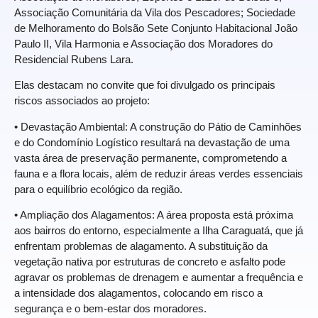
Associação Comunitária da Vila dos Pescadores; Sociedade
de Melhoramento do Bolsão Sete Conjunto Habitacional João
Paulo II, Vila Harmonia e Associação dos Moradores do
Residencial Rubens Lara.
Elas destacam no convite que foi divulgado os principais
riscos associados ao projeto:
• Devastação Ambiental: A construção do Pátio de Caminhões
e do Condomínio Logístico resultará na devastação de uma
vasta área de preservação permanente, comprometendo a
fauna e a flora locais, além de reduzir áreas verdes essenciais
para o equilíbrio ecológico da região.
• Ampliação dos Alagamentos: A área proposta está próxima
aos bairros do entorno, especialmente a Ilha Caraguatá, que já
enfrentam problemas de alagamento. A substituição da
vegetação nativa por estruturas de concreto e asfalto pode
agravar os problemas de drenagem e aumentar a frequência e
a intensidade dos alagamentos, colocando em risco a
segurança e o bem-estar dos moradores.