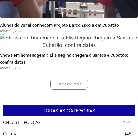
Alunos do Senai conhecem Projeto Barco Escola em Cubatão
agosto 6, 2026
Shows em homenagem a Elis Regina chegam a Santos e Cubatão;
confira datas
agosto 6, 2026
Carregar Mais
TODAS AS CATEGORIAS
CNCAST - PODCAST
(101)
Colunas
(45)