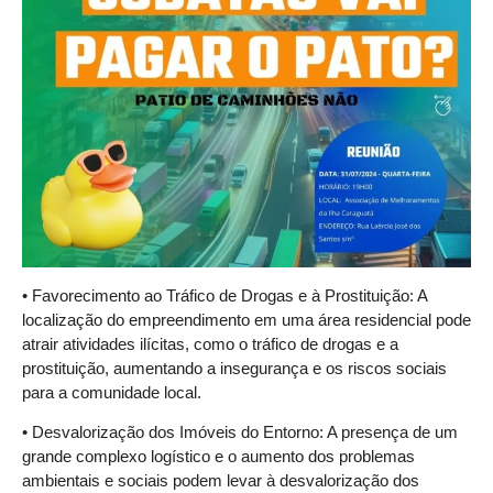
• Favorecimento ao Tráfico de Drogas e à Prostituição: A
localização do empreendimento em uma área residencial pode
atrair atividades ilícitas, como o tráfico de drogas e a
prostituição, aumentando a insegurança e os riscos sociais
para a comunidade local.
• Desvalorização dos Imóveis do Entorno: A presença de um
grande complexo logístico e o aumento dos problemas
ambientais e sociais podem levar à desvalorização dos