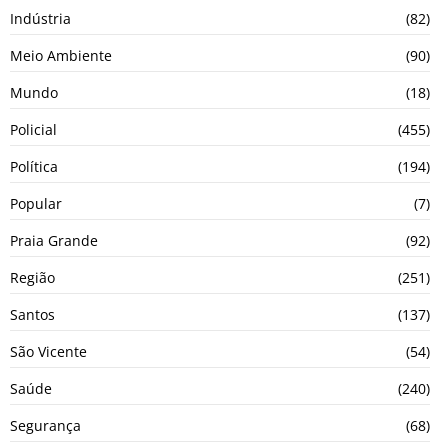
Indústria
(82)
Meio Ambiente
(90)
Mundo
(18)
Policial
(455)
Política
(194)
Popular
(7)
Praia Grande
(92)
Região
(251)
Santos
(137)
São Vicente
(54)
Saúde
(240)
Segurança
(68)