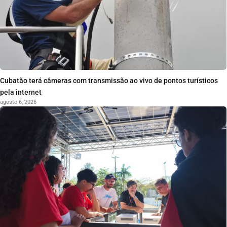
Cubatão terá câmeras com transmissão ao vivo de pontos turísticos
pela internet
agosto 6, 2026