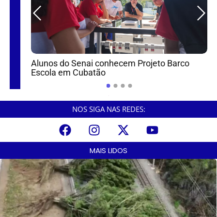
Alunos do Senai conhecem Projeto Barco
s para
Escola em Cubatão
mulher
NOS SIGA NAS REDES:
MAIS LIDOS