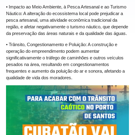
• Impacto ao Meio Ambiente, à Pesca Artesanal e ao Turismo
Náutico: A alteração do ecossistema local pode prejudicar a
pesca artesanal, uma atividade econômica tradicional da
região, e afetar negativamente o turismo náutico, que depende
da preservação das áreas naturais e da qualidade das águas.
• Trânsito, Congestionamento e Poluição: A construção e
operação do empreendimento podem aumentar
significativamente o tráfego de caminhões e outros veículos
pesados na área, resultando em congestionamentos
frequentes e aumento da poluição do ar e sonora, afetando a
qualidade de vida dos moradores.