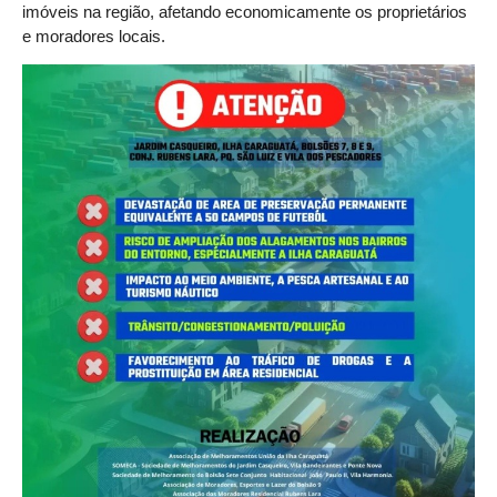
imóveis na região, afetando economicamente os proprietários
e moradores locais.