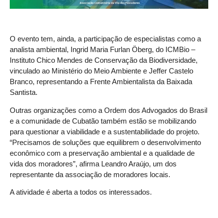
O evento tem, ainda, a participação de especialistas como a
analista ambiental, Ingrid Maria Furlan Öberg, do ICMBio –
Instituto Chico Mendes de Conservação da Biodiversidade,
vinculado ao Ministério do Meio Ambiente e Jeffer Castelo
Branco, representando a Frente Ambientalista da Baixada
Santista.
Outras organizações como a Ordem dos Advogados do Brasil
e a comunidade de Cubatão também estão se mobilizando
para questionar a viabilidade e a sustentabilidade do projeto.
“Precisamos de soluções que equilibrem o desenvolvimento
econômico com a preservação ambiental e a qualidade de
vida dos moradores”, afirma Leandro Araújo, um dos
representante da associação de moradores locais.
A atividade é aberta a todos os interessados.