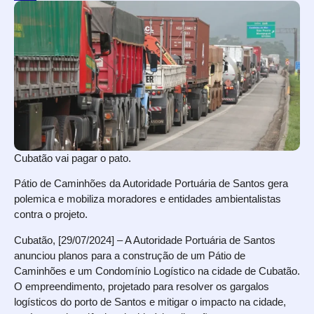
Cubatão vai pagar o pato.
Pátio de Caminhões da Autoridade Portuária de Santos gera
polemica e mobiliza moradores e entidades ambientalistas
contra o projeto.
Cubatão, [29/07/2024] – A Autoridade Portuária de Santos
anunciou planos para a construção de um Pátio de
Caminhões e um Condomínio Logístico na cidade de Cubatão.
O empreendimento, projetado para resolver os gargalos
logísticos do porto de Santos e mitigar o impacto na cidade,