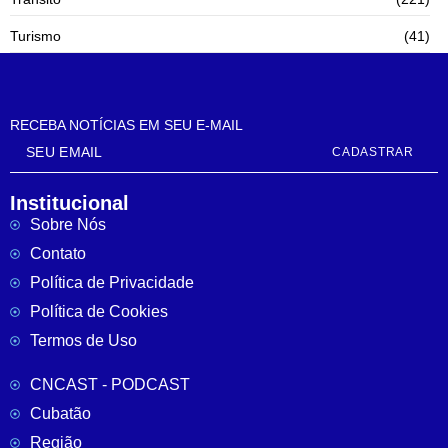
Turismo
(41)
RECEBA NOTÍCIAS EM SEU E-MAIL
CADASTRAR
Institucional
Sobre Nós
Contato
Política de Privacidade
Política de Cookies
Termos de Uso
CNCAST - PODCAST
Cubatão
Região