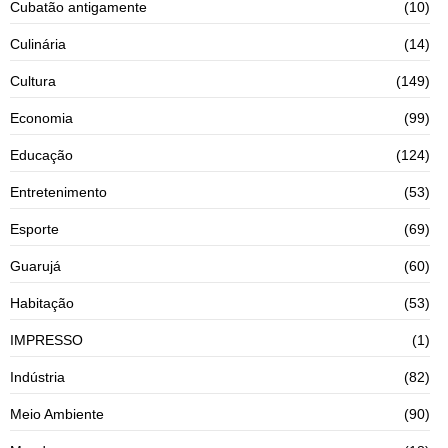
Cubatão antigamente
(10)
Culinária
(14)
Cultura
(149)
Economia
(99)
Educação
(124)
Entretenimento
(53)
Esporte
(69)
Guarujá
(60)
Habitação
(53)
IMPRESSO
(1)
Indústria
(82)
Meio Ambiente
(90)