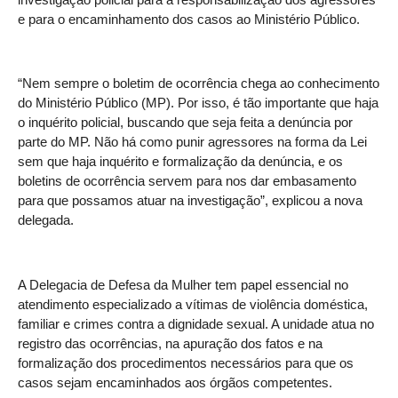
e para o encaminhamento dos casos ao Ministério Público.
“Nem sempre o boletim de ocorrência chega ao conhecimento
do Ministério Público (MP). Por isso, é tão importante que haja
o inquérito policial, buscando que seja feita a denúncia por
parte do MP. Não há como punir agressores na forma da Lei
sem que haja inquérito e formalização da denúncia, e os
boletins de ocorrência servem para nos dar embasamento
para que possamos atuar na investigação”, explicou a nova
delegada.
A Delegacia de Defesa da Mulher tem papel essencial no
atendimento especializado a vítimas de violência doméstica,
familiar e crimes contra a dignidade sexual. A unidade atua no
registro das ocorrências, na apuração dos fatos e na
formalização dos procedimentos necessários para que os
casos sejam encaminhados aos órgãos competentes.