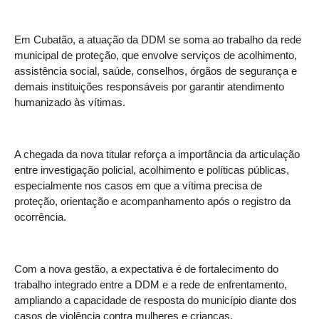
Em Cubatão, a atuação da DDM se soma ao trabalho da rede
municipal de proteção, que envolve serviços de acolhimento,
assistência social, saúde, conselhos, órgãos de segurança e
demais instituições responsáveis por garantir atendimento
humanizado às vítimas.
A chegada da nova titular reforça a importância da articulação
entre investigação policial, acolhimento e políticas públicas,
especialmente nos casos em que a vítima precisa de
proteção, orientação e acompanhamento após o registro da
ocorrência.
Com a nova gestão, a expectativa é de fortalecimento do
trabalho integrado entre a DDM e a rede de enfrentamento,
ampliando a capacidade de resposta do município diante dos
casos de violência contra mulheres e crianças.