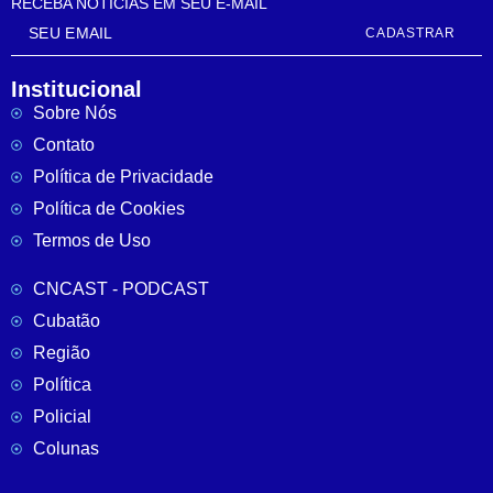
RECEBA NOTÍCIAS EM SEU E-MAIL
CADASTRAR
Institucional
Sobre Nós
Contato
Política de Privacidade
Política de Cookies
Termos de Uso
CNCAST - PODCAST
Cubatão
Região
Política
Policial
Colunas