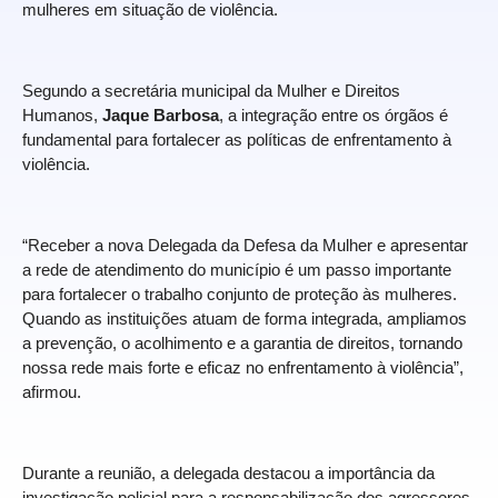
mulheres em situação de violência.
Segundo a secretária municipal da Mulher e Direitos
Humanos,
Jaque Barbosa
, a integração entre os órgãos é
fundamental para fortalecer as políticas de enfrentamento à
violência.
“Receber a nova Delegada da Defesa da Mulher e apresentar
a rede de atendimento do município é um passo importante
para fortalecer o trabalho conjunto de proteção às mulheres.
Quando as instituições atuam de forma integrada, ampliamos
a prevenção, o acolhimento e a garantia de direitos, tornando
nossa rede mais forte e eficaz no enfrentamento à violência”,
afirmou.
Durante a reunião, a delegada destacou a importância da
investigação policial para a responsabilização dos agressores