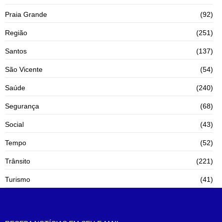
Praia Grande
(92)
Região
(251)
Santos
(137)
São Vicente
(54)
Saúde
(240)
Segurança
(68)
Social
(43)
Tempo
(52)
Trânsito
(221)
Turismo
(41)