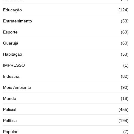
Educação
(124)
Entretenimento
(53)
Esporte
(69)
Guarujá
(60)
Habitação
(53)
IMPRESSO
(1)
Indústria
(82)
Meio Ambiente
(90)
Mundo
(18)
Policial
(455)
Política
(194)
Popular
(7)