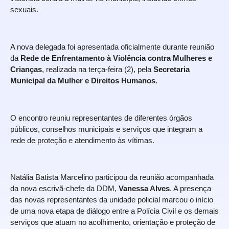
sexuais.
A nova delegada foi apresentada oficialmente durante reunião
da
Rede de Enfrentamento à Violência contra Mulheres e
Crianças
, realizada na terça-feira (2), pela
Secretaria
Municipal da Mulher e Direitos Humanos
.
O encontro reuniu representantes de diferentes órgãos
públicos, conselhos municipais e serviços que integram a
rede de proteção e atendimento às vítimas.
Natália Batista Marcelino participou da reunião acompanhada
da nova escrivã-chefe da DDM,
Vanessa Alves
. A presença
das novas representantes da unidade policial marcou o início
de uma nova etapa de diálogo entre a Polícia Civil e os demais
serviços que atuam no acolhimento, orientação e proteção de