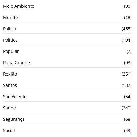
Meio Ambiente
(90)
Mundo
(18)
Policial
(455)
Política
(194)
Popular
(7)
Praia Grande
(93)
Região
(251)
Santos
(137)
São Vicente
(54)
Saúde
(240)
Segurança
(68)
Social
(43)