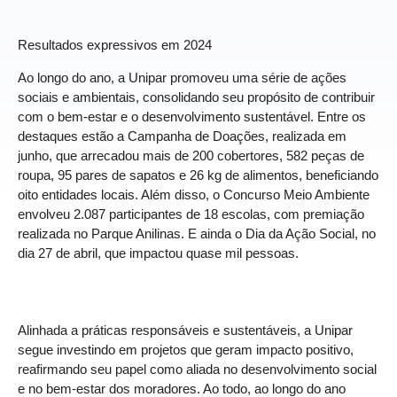
Resultados expressivos em 2024
Ao longo do ano, a Unipar promoveu uma série de ações
sociais e ambientais, consolidando seu propósito de contribuir
com o bem-estar e o desenvolvimento sustentável. Entre os
destaques estão a Campanha de Doações, realizada em
junho, que arrecadou mais de 200 cobertores, 582 peças de
roupa, 95 pares de sapatos e 26 kg de alimentos, beneficiando
oito entidades locais. Além disso, o Concurso Meio Ambiente
envolveu 2.087 participantes de 18 escolas, com premiação
realizada no Parque Anilinas. E ainda o Dia da Ação Social, no
dia 27 de abril, que impactou quase mil pessoas.
Alinhada a práticas responsáveis e sustentáveis, a Unipar
segue investindo em projetos que geram impacto positivo,
reafirmando seu papel como aliada no desenvolvimento social
e no bem-estar dos moradores. Ao todo, ao longo do ano