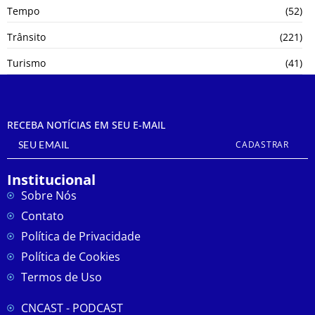
Tempo
(52)
Trânsito
(221)
Turismo
(41)
RECEBA NOTÍCIAS EM SEU E-MAIL
CADASTRAR
Institucional
Sobre Nós
Contato
Política de Privacidade
Política de Cookies
Termos de Uso
CNCAST - PODCAST