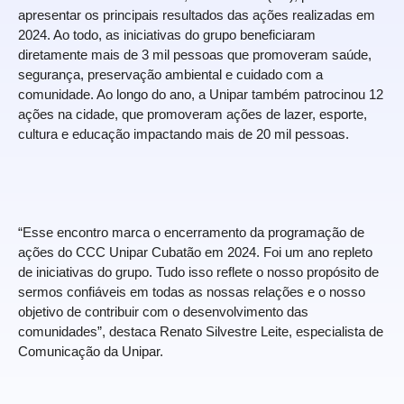
apresentar os principais resultados das ações realizadas em
2024. Ao todo, as iniciativas do grupo beneficiaram
diretamente mais de 3 mil pessoas que promoveram saúde,
segurança, preservação ambiental e cuidado com a
comunidade. Ao longo do ano, a Unipar também patrocinou 12
ações na cidade, que promoveram ações de lazer, esporte,
cultura e educação impactando mais de 20 mil pessoas.
“Esse encontro marca o encerramento da programação de
ações do CCC Unipar Cubatão em 2024. Foi um ano repleto
de iniciativas do grupo. Tudo isso reflete o nosso propósito de
sermos confiáveis em todas as nossas relações e o nosso
objetivo de contribuir com o desenvolvimento das
comunidades”, destaca Renato Silvestre Leite, especialista de
Comunicação da Unipar.