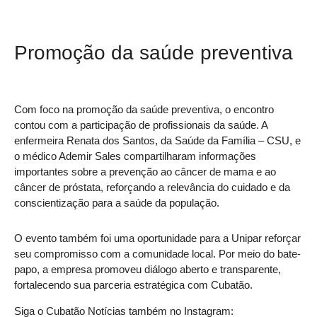
Promoção da saúde preventiva
Com foco na promoção da saúde preventiva, o encontro
contou com a participação de profissionais da saúde. A
enfermeira Renata dos Santos, da Saúde da Família – CSU, e
o médico Ademir Sales compartilharam informações
importantes sobre a prevenção ao câncer de mama e ao
câncer de próstata, reforçando a relevância do cuidado e da
conscientização para a saúde da população.
O evento também foi uma oportunidade para a Unipar reforçar
seu compromisso com a comunidade local. Por meio do bate-
papo, a empresa promoveu diálogo aberto e transparente,
fortalecendo sua parceria estratégica com Cubatão.
Siga o Cubatão Notícias também no Instagram: