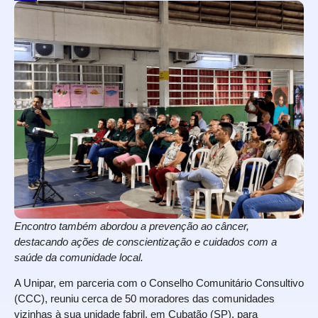
Encontro também abordou a prevenção ao câncer,
destacando ações de conscientização e cuidados com a
saúde da comunidade local.
A Unipar, em parceria com o Conselho Comunitário Consultivo
(CCC), reuniu cerca de 50 moradores das comunidades
vizinhas à sua unidade fabril, em Cubatão (SP), para