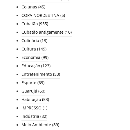
Colunas
(45)
COPA NORDESTINA
(5)
Cubatão
(935)
Cubatão antigamente
(10)
Culinária
(13)
Cultura
(149)
Economia
(99)
Educação
(123)
Entretenimento
(53)
Esporte
(69)
Guarujá
(60)
Habitação
(53)
IMPRESSO
(1)
Indústria
(82)
Meio Ambiente
(89)