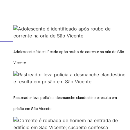
Adolescente é identificado após roubo de corrente na orla de São
Vicente
Rastreador leva polícia a desmanche clandestino e resulta em
prisão em São Vicente