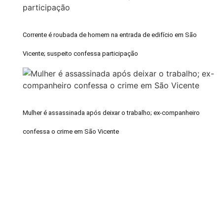
Corrente é roubada de homem na entrada de edifício em São
Vicente; suspeito confessa participação
Mulher é assassinada após deixar o trabalho; ex-companheiro
confessa o crime em São Vicente