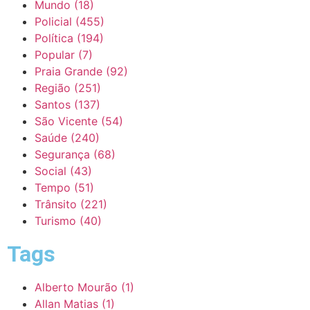
Mundo
(18)
Policial
(455)
Política
(194)
Popular
(7)
Praia Grande
(92)
Região
(251)
Santos
(137)
São Vicente
(54)
Saúde
(240)
Segurança
(68)
Social
(43)
Tempo
(51)
Trânsito
(221)
Turismo
(40)
Tags
Alberto Mourão
(1)
Allan Matias
(1)