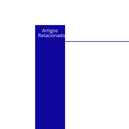
Artigos
Relacionados