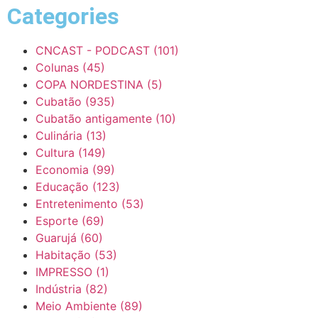
Categories
CNCAST - PODCAST
(101)
Colunas
(45)
COPA NORDESTINA
(5)
Cubatão
(935)
Cubatão antigamente
(10)
Culinária
(13)
Cultura
(149)
Economia
(99)
Educação
(123)
Entretenimento
(53)
Esporte
(69)
Guarujá
(60)
Habitação
(53)
IMPRESSO
(1)
Indústria
(82)
Meio Ambiente
(89)