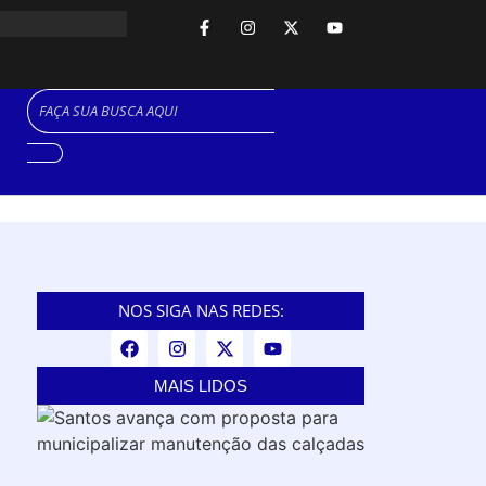
NOS SIGA NAS REDES:
MAIS LIDOS