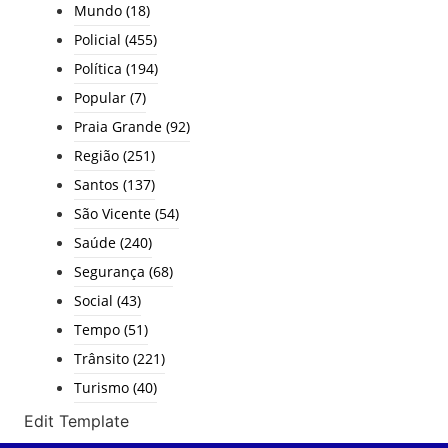
Mundo
(18)
Policial
(455)
Política
(194)
Popular
(7)
Praia Grande
(92)
Região
(251)
Santos
(137)
São Vicente
(54)
Saúde
(240)
Segurança
(68)
Social
(43)
Tempo
(51)
Trânsito
(221)
Turismo
(40)
Edit Template