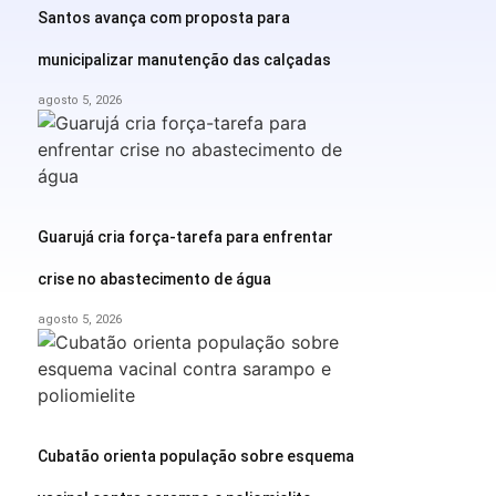
Santos avança com proposta para
municipalizar manutenção das calçadas
agosto 5, 2026
Guarujá cria força-tarefa para enfrentar
crise no abastecimento de água
agosto 5, 2026
Cubatão orienta população sobre esquema