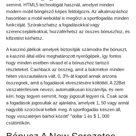
semmit. HTML5 technológiát használ, amelyet minden
modern mobil böngésző képes feldolgozni. Az alkalmazáshoz
hasonlóan a mobil weboldal is megőrzi a sportfogadás minden
funkcióját. Szórakozhatsz a fogadásokkal vagy
szerencsejátékokkal, hozzáférhetsz az összes bónuszhoz, és
kifizetést kérhetsz.
A kaszinó játékok amelyek biztosítják számodra the bónuszt,
a kaszinó által előre meghatározott nyerőgépek, így fontos
hogy minden esetben olvasd el a bónuszhoz tartozó
részleteket. Cashback az összeg, amit a bukméker minden
héten visszautalásra vált. 0, 3%-át kapod annak arizona
összegnek, amit a fogadások elvesztésére költöttél. A 22Bet
visszatérítésnek nevezi, automatikusan kiszámítja, és nem
kéri, hogy tegyen semmit, hogy jogosult legyen rá. Csak azok
a fogadások jogosultak az ajánlatra, amelyek 1, 50 vagy annál
nagyobb szorzóval keltek meg. A sportfogadás készen áll,
hogy visszatérjen bárhol között” “dollar 1 és $ 1, 000
csütörtökön.