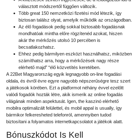
választott módszertől függően változik.
Több great 150 nemzetközi fizetési mód létezik, így
biztosan találsz olyat, amelyik működik az országodban.
Az élő fogadások pedig sokkal biztosabb fogadásnak
mondhatóak mintha előre rögzítenéd azokat, hiszen
akár the mérkőzés utolsó 10 percében is
becsatlakozhatsz.
Ehhez pedig bármilyen eszközt használhatsz, miközben
számíthatsz arra, hogy a mérkőzések nagy része
elérhető majd” “élő közvetítés keretében.
A 22Bet Magyarország egyik legnagyobb on-line fogadási
oldala, és évről évre egyre nagyobb népszerűségre tesz szert
a játékosok körében. Ezt a platformot néhány évvel ezelőtt
valódi fogadók hozták létre, akik ismerik az online fogadás
világának minden aspektusát. Igen, the kaszinó elérhető
mobilra optimalizált felülettel, és mobil appal is usually, így
bármikor felkeresheted telefonról, amennyiben tudod
biztosítani a folyamatos internetkapcsolatot a játékok alatt.
Bónuszkódot Is Kell