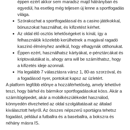
éppen ezért akkor sem maradsz majd hátrányban és
egyedül, ha esetleg még teljesen új lenne a sportfogadás
világa.
Szórakozhat a sportfogadással és a casino játékokkal,
bónuszokat használhat, és kifizetést kérhet.
Az oldal élő osztós lehetőségeket is kínál, így a
felhasználók közelebb kerülhetnek a magával ragadó
kaszinó élményhez anélkül, hogy elhagynák otthonukat.
Éppen ezért, használhatsz kártyákat, e-pénztárcákat és
kriptovalutákat is, ahogy arra will be számíthatsz, hogy
a kifizetés ideje azonnali.
Ha legalább 7 választásra vársz 1, 80-as szorzóval, és
a fogadásod nyer, pontokat kapsz az üzletért.
A platform legfőbb előnye a hozzáférhetőség, amely lehetővé
teszi, hogy bárhol és bármikor sportfogadásokat köss. Akár a
számítógépedet, akár a mobilkészülékedet használod,
könnyedén élvezheted az oldal szolgáltatásait az általad
kiválasztott helyről. Az összes népszerű sportágra tehetsz
fogadást, például a futballra és a baseballra, a bokszra és
néhány másra IS.