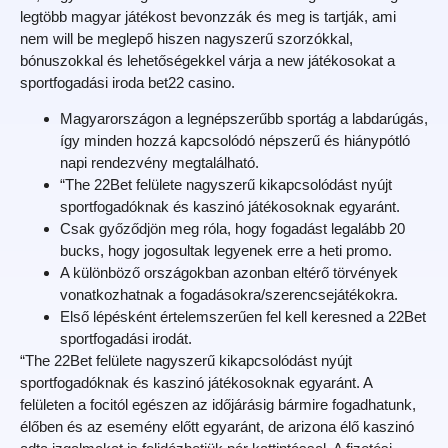
legtöbb magyar játékost bevonzzák és meg is tartják, ami
nem will be meglepő hiszen nagyszerű szorzókkal,
bónuszokkal és lehetőségekkel várja a new játékosokat a
sportfogadási iroda
bet22 casino
.
Magyarországon a legnépszerűbb sportág a labdarúgás,
így minden hozzá kapcsolódó népszerű és hiánypótló
napi rendezvény megtalálható.
“The 22Bet felülete nagyszerű kikapcsolódást nyújt
sportfogadóknak és kaszinó játékosoknak egyaránt.
Csak győződjön meg róla, hogy fogadást legalább 20
bucks, hogy jogosultak legyenek erre a heti promo.
A különböző országokban azonban eltérő törvények
vonatkozhatnak a fogadásokra/szerencsejátékokra.
Első lépésként értelemszerűen fel kell keresned a 22Bet
sportfogadási irodát.
“The 22Bet felülete nagyszerű kikapcsolódást nyújt
sportfogadóknak és kaszinó játékosoknak egyaránt. A
felületen a focitól egészen az időjárásig bármire fogadhatunk,
élőben és az esemény előtt egyaránt, de arizona élő kaszinó