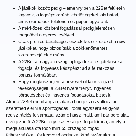
A játékok között pedig – amennyiben a 22Bet felületén
fogadsz, a legnépszerűbb lehetőségeket találhatod,
amik elérhetőek telefonon és gépen egyaránt.
A mérkőzés közbeni fogadással pedig jelentősen
megnőhet a nyerési esélyed.
Csak profi és barátságos osztók kezelik ezeket a new
játékokat, hogy biztosítsák a zökkenőmentes
szerencsejáték élményt.
A 22Bet a magyarországi új fogadókat és játékosokat
fogadja, és ingyenes készpénzt ad a feliratkozás
bónusz formájában.
Hogy megköszönjem a new weboldalon végzett
tevékenységeit, a 22Bet nyereményt, ingyenes
pörgetéseket és ingyenes fogadásokat biztosít.
Akár a 22Bet mobil appján, akár a böngészős változatán
szeretnéd elérni a sportfogadási irodát egyszerű és gyors
regisztrációs folyamattal számolhatsz majd, ami pár perc alatt
elvégezhető. A 22Bet egy tisztességes fogadóiroda, amely a
megalakulása óta több mint 55 országból fogad
felhasználókat, és kedvező oddsokat kínál számukra a