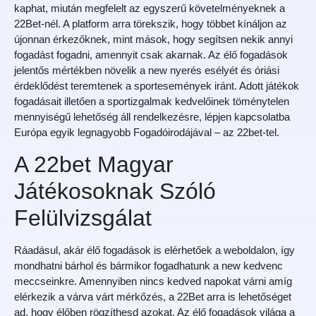
kaphat, miután megfelelt az egyszerű követelményeknek a
22Bet-nél. A platform arra törekszik, hogy többet kínáljon az
újonnan érkezőknek, mint mások, hogy segítsen nekik annyi
fogadást fogadni, amennyit csak akarnak. Az élő fogadások
jelentős mértékben növelik a new nyerés esélyét és óriási
érdeklődést teremtenek a sportesemények iránt. Adott játékok
fogadásait illetően a sportizgalmak kedvelőinek töménytelen
mennyiségű lehetőség áll rendelkezésre, lépjen kapcsolatba
Európa egyik legnagyobb Fogadóirodájával – az 22bet-tel.
A 22bet Magyar
Játékosoknak Szóló
Felülvizsgálat
Ráadásul, akár élő fogadások is elérhetőek a weboldalon, így
mondhatni bárhol és bármikor fogadhatunk a new kedvenc
meccseinkre. Amennyiben nincs kedved napokat várni amíg
elérkezik a várva várt mérkőzés, a 22Bet arra is lehetőséget
ad, hogy élőben rögzíthesd azokat. Az élő fogadások világa a