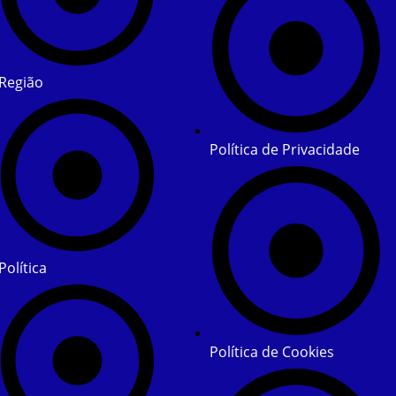
Região
Política de Privacidade
Política
Política de Cookies