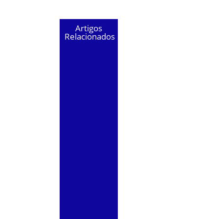
Artigos
Relacionados