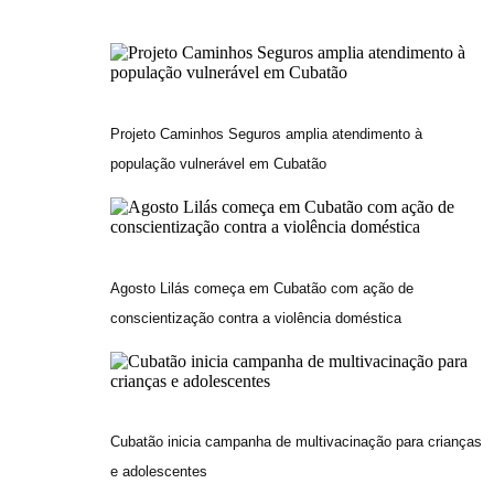
Projeto Caminhos Seguros amplia atendimento à
população vulnerável em Cubatão
Agosto Lilás começa em Cubatão com ação de
conscientização contra a violência doméstica
Cubatão inicia campanha de multivacinação para crianças
e adolescentes