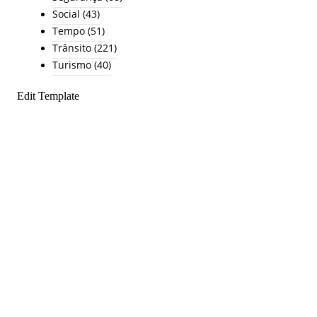
Social
(43)
Tempo
(51)
Trânsito
(221)
Turismo
(40)
Edit Template