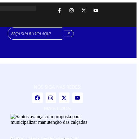
NOS SIGA NAS REDES:
MAIS LIDOS