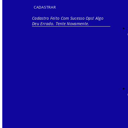
CADASTRAR
Cadastro Feito Com Sucesso
Ops! Algo
Deu Errado. Tente Novamente.