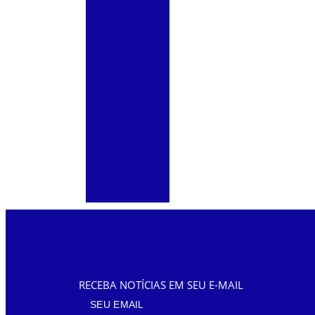
RECEBA NOTÍCIAS EM SEU E-MAIL