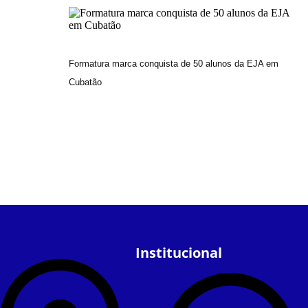
Formatura marca conquista de 50 alunos da EJA em
Cubatão
Institucional