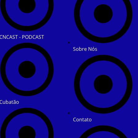
CNCAST - PODCAST
Sobre Nós
Cubatão
Contato